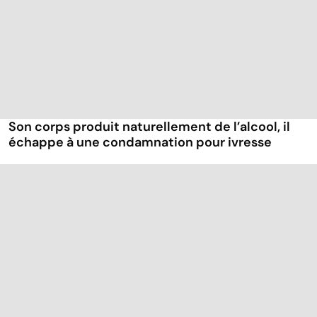
Son corps produit naturellement de l’alcool, il
échappe à une condamnation pour ivresse