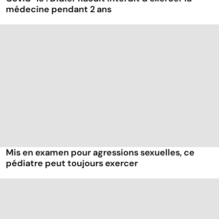
médecine pendant 2 ans
Mis en examen pour agressions sexuelles, ce
pédiatre peut toujours exercer