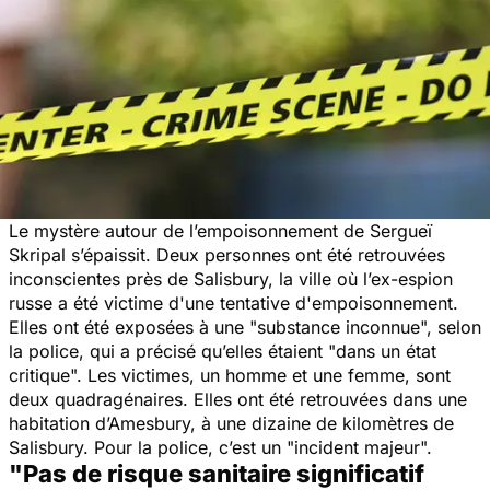
Le mystère autour de l’empoisonnement de Sergueï
Skripal s’épaissit. Deux personnes ont été retrouvées
inconscientes près de Salisbury, la ville où l’ex-espion
russe a été victime d'une tentative d'empoisonnement.
Elles ont été exposées à une "
substance inconnue
", selon
la police, qui a précisé qu’elles étaient "
dans un état
critique
". Les victimes, un homme et une femme, sont
deux quadragénaires. Elles ont été retrouvées dans une
habitation d’Amesbury, à une dizaine de kilomètres de
Salisbury. Pour la police, c’est un "
incident majeur
".
"Pas de risque sanitaire significatif