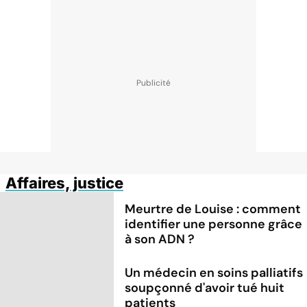
Affaires, justice
Meurtre de Louise : comment
identifier une personne grâce
à son ADN ?
Un médecin en soins palliatifs
soupçonné d'avoir tué huit
patients