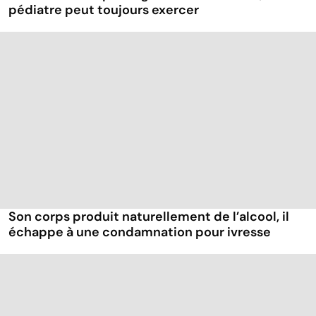
pédiatre peut toujours exercer
Son corps produit naturellement de l’alcool, il
échappe à une condamnation pour ivresse