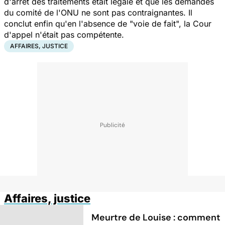
d'arrêt des traitements était légale et que les demandes
du comité de l'ONU ne sont pas contraignantes. Il
conclut enfin qu'en l'absence de "voie de fait", la Cour
d'appel n'était pas compétente.
AFFAIRES, JUSTICE
Affaires, justice
Meurtre de Louise : comment