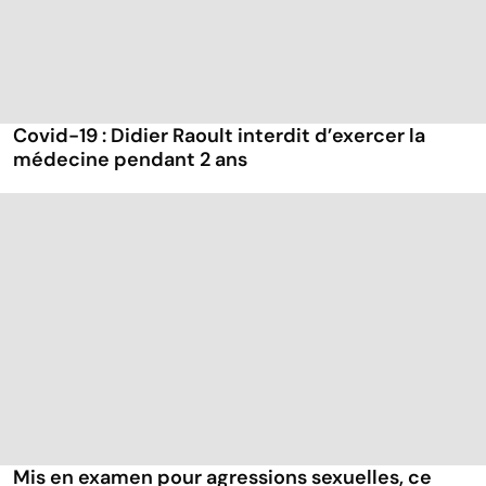
Covid-19 : Didier Raoult interdit d’exercer la
médecine pendant 2 ans
Mis en examen pour agressions sexuelles, ce