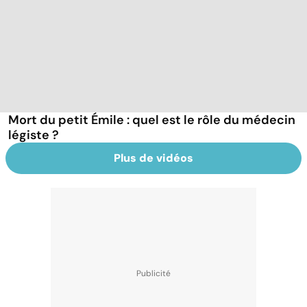
Mort du petit Émile : quel est le rôle du médecin
légiste ?
Plus de vidéos