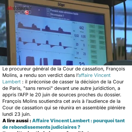
Le procureur général de la Cour de cassation, François
Molins, a rendu son verdict dans l’
affaire Vincent
Lambert
: il préconise de casser la décision de la Cour
de Paris, "sans renvoi" devant une autre juridiction, a
appris l’AFP le 20 juin de sources proches du dossier.
François Molins soutiendra cet avis à l’audience de la
Cour de cassation qui se réunira en assemblée plénière
lundi 23 juin.
A lire aussi :
Affaire Vincent Lambert : pourquoi tant
de rebondissements judiciaires ?