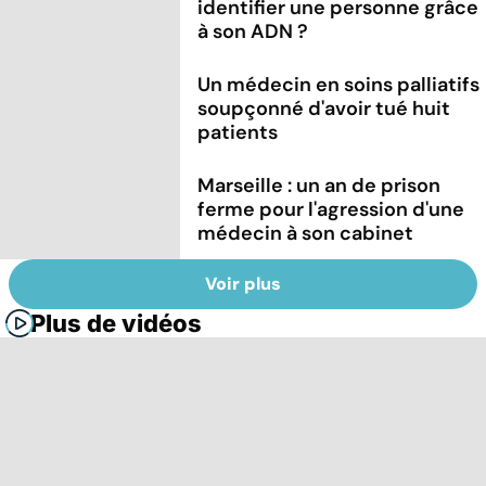
identifier une personne grâce
à son ADN ?
Un médecin en soins palliatifs
soupçonné d'avoir tué huit
patients
Marseille : un an de prison
ferme pour l'agression d'une
médecin à son cabinet
Voir plus
Plus de vidéos