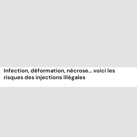
Infection, déformation, nécrose... voici les
risques des injections illégales