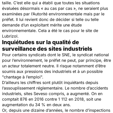
taille. C’est elle qui a établi que toutes les situations
évaluées désormais « au cas par cas », ne seraient plus
examinées par l’Autorité environnementale mais par le
préfet. Il lui revient donc de décider si telle ou telle
demande d’un exploitant mérite une étude
environnementale. Cela a été le cas pour le site de
Lubrizol.
Inquiétudes sur la qualité de
surveillance des sites industriels
Pour certains syndicats dont le SNE, le syndicat national
pour l’environnement, le préfet ne peut, par principe, être
un acteur totalement neutre. Il risque notamment d’être
soumis aux pressions des industriels et à un possible
"chantage à l’emploi".
D’ailleurs les chiffres sont plutôt inquiétants depuis
l’assouplissement réglementaire. Le nombre d’accidents
industriels, sites Seveso compris, a augmenté. On en
comptait 876 en 2016 contre 1 112 en 2018, soit une
augmentation du 34 % en deux ans.
Or, depuis une dizaine d’années, le nombre d’inspections