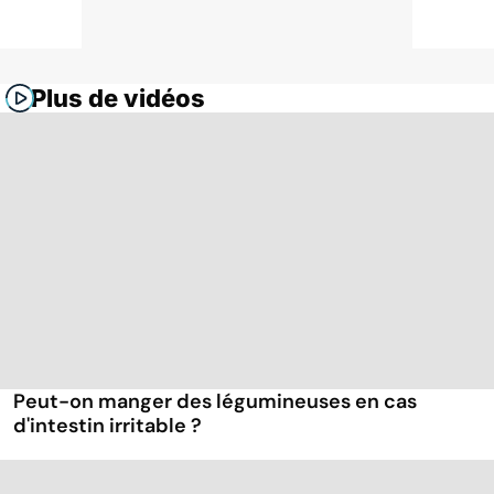
Plus de vidéos
Peut-on manger des légumineuses en cas
d'intestin irritable ?