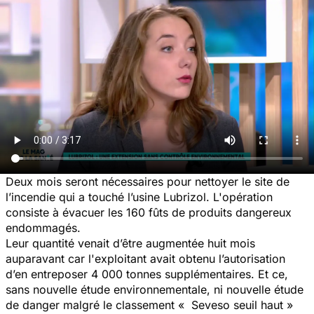
Deux mois seront nécessaires pour nettoyer le site de
l’incendie qui a touché l’usine Lubrizol. L'opération
consiste à évacuer les 160 fûts de produits dangereux
endommagés.
Leur quantité venait d’être augmentée huit mois
auparavant car l'exploitant avait obtenu l’autorisation
d’en entreposer 4 000 tonnes supplémentaires. Et ce,
sans nouvelle étude environnementale, ni nouvelle étude
de danger malgré le classement « Seveso seuil haut »