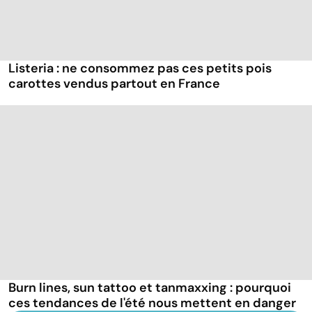
Listeria : ne consommez pas ces petits pois
carottes vendus partout en France
Burn lines, sun tattoo et tanmaxxing : pourquoi
ces tendances de l'été nous mettent en danger