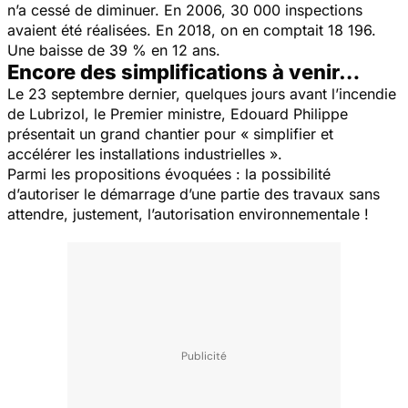
n’a cessé de diminuer. En 2006, 30 000 inspections
avaient été réalisées. En 2018, on en comptait 18 196.
Une baisse de 39 % en 12 ans.
Encore des simplifications à venir…
Le 23 septembre dernier, quelques jours avant l’incendie
de Lubrizol, le Premier ministre, Edouard Philippe
présentait un grand chantier pour « simplifier et
accélérer les installations industrielles ».
Parmi les propositions évoquées : la possibilité
d’autoriser le démarrage d’une partie des travaux sans
attendre, justement, l’autorisation environnementale !