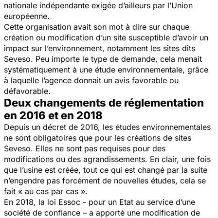
nationale indépendante exigée d’ailleurs par l’Union
européenne.
Cette organisation avait son mot à dire sur chaque
création ou modification d’un site susceptible d’avoir un
impact sur l’environnement, notamment les sites dits
Seveso. Peu importe le type de demande, cela menait
systématiquement à une étude environnementale, grâce
à laquelle l’agence donnait un avis favorable ou
défavorable.
Deux changements de réglementation
en 2016 et en 2018
Depuis un décret de 2016, les études environnementales
ne sont obligatoires que pour les créations de sites
Seveso. Elles ne sont pas requises pour des
modifications ou des agrandissements. En clair, une fois
que l’usine est créée, tout ce qui est changé par la suite
n’engendre pas forcément de nouvelles études, cela se
fait « au cas par cas ».
En 2018, la loi Essoc - pour un Etat au service d’une
société de confiance – a apporté une modification de