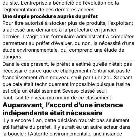
du site. L’entreprise a bénéficié de l’évolution de la
réglementation de ces dernières années.
Une simple procédure auprès du préfet
Pour être autorisé à stocker plus de produits, l’exploitant
a adressé une demande à la préfecture en janvier
dernier. Il s'agit d'un formulaire administratif à compléter
permettant au préfet d’évaluer, ou non, la nécessité d’une
étude environnementale, qui comprend une étude de
dangers.
Dans le cas présent, le préfet a estimé qu’elle n’était pas
nécessaire parce que ce changement n’entraînait pas le
franchissement d’un nouveau seuil par Lubrizol. Sachant
que cela était techniquement impossible puisque l’usine
est déjà un établissement Seveso classé seuil
haut, soit le niveau maximum de ce classement.
Auparavant, l’accord d’une instance
indépendante était nécessaire
Il y a encore 1 an, cette décision n’aurait pas seulement
été l’affaire du préfet. Il y aurait eu un autre acteur dans
la boucle : l’Autorité environnementale, une instance