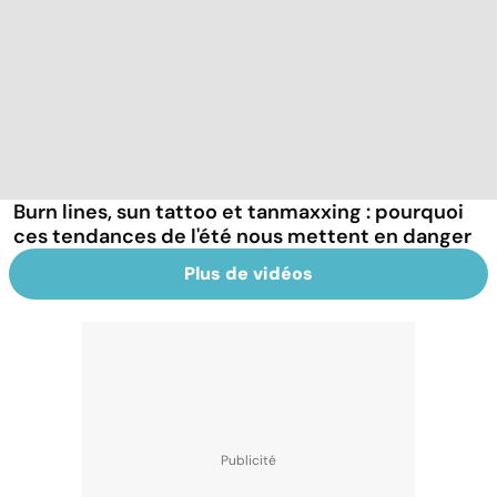
Burn lines, sun tattoo et tanmaxxing : pourquoi
ces tendances de l'été nous mettent en danger
Plus de vidéos