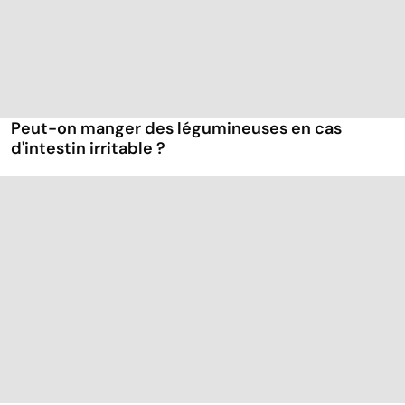
Peut-on manger des légumineuses en cas
d'intestin irritable ?