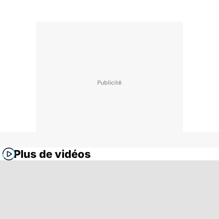
Plus de vidéos