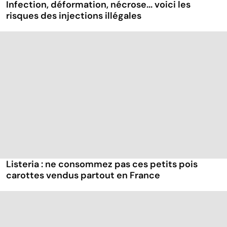
Infection, déformation, nécrose... voici les
risques des injections illégales
Listeria : ne consommez pas ces petits pois
carottes vendus partout en France