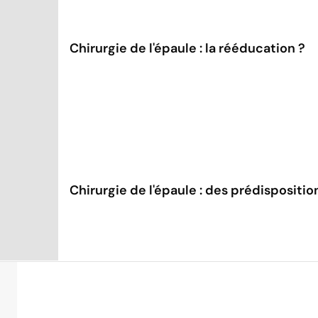
Chirurgie de l'épaule : la rééducation ?
Chirurgie de l'épaule : des prédispositi