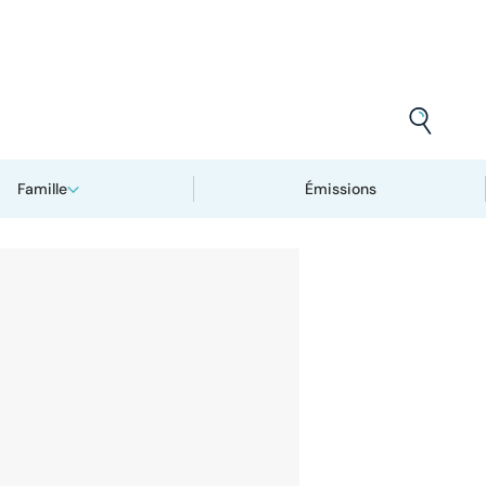
Famille
Émissions