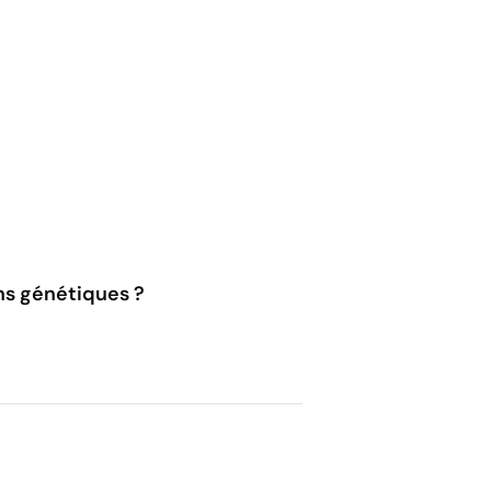
ons génétiques ?