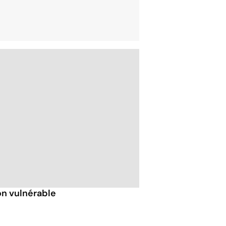
ion vulnérable