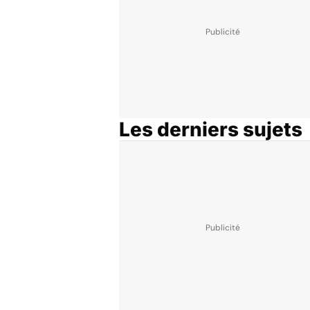
Les derniers sujets