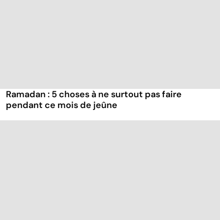
Ramadan : 5 choses à ne surtout pas faire
pendant ce mois de jeûne