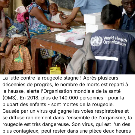
La lutte contre la rougeole stagne ! Après plusieurs
décennies de progrès, le nombre de morts est reparti à
la hausse, alerte l'Organisation mondiale de la santé
(OMS). En 2018, plus de 140.000 personnes - pour la
plupart des enfants - sont mortes de la rougeole.
Causée par un virus qui gagne les voies respiratoires et
se diffuse rapidement dans l'ensemble de l'organisme, la
rougeole est très dangereuse. Son virus, qui est l'un des
plus contagieux, peut rester dans une pièce deux heures