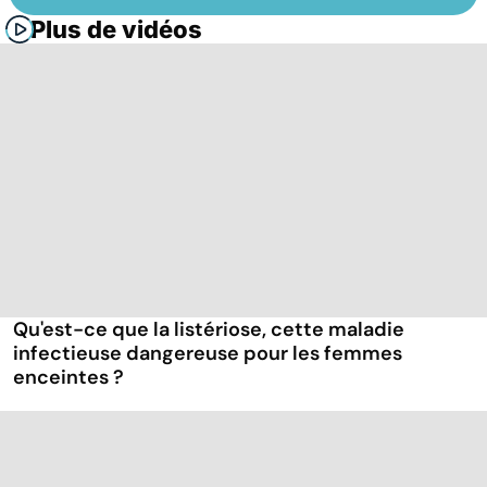
Plus de vidéos
Qu'est-ce que la listériose, cette maladie
infectieuse dangereuse pour les femmes
enceintes ?