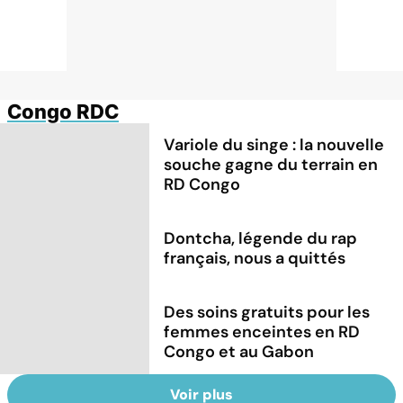
Congo RDC
Variole du singe : la nouvelle
souche gagne du terrain en
RD Congo
Dontcha, légende du rap
français, nous a quittés
Des soins gratuits pour les
femmes enceintes en RD
Congo et au Gabon
Voir plus