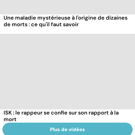
Une maladie mystérieuse à l'origine de dizaines
de morts : ce qu'il faut savoir
ISK : le rappeur se confie sur son rapport à la
mort
Plus de vidéos