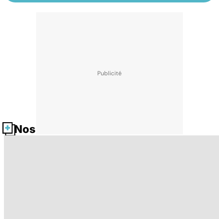
Nos fiches santé