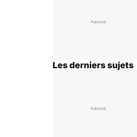
Les derniers sujets