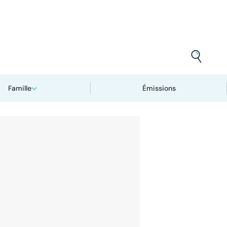
Famille
Émissions