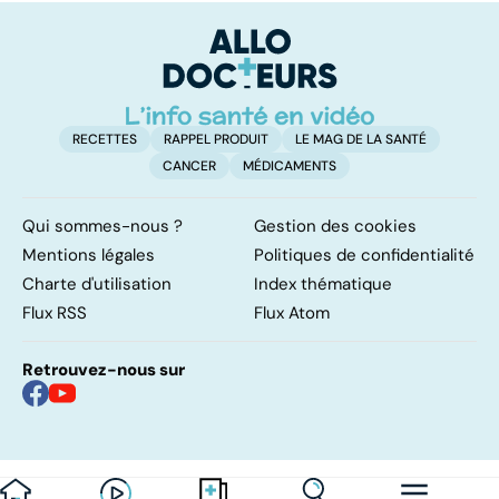
RECETTES
RAPPEL PRODUIT
LE MAG DE LA SANTÉ
CANCER
MÉDICAMENTS
Qui sommes-nous ?
Gestion des cookies
Mentions légales
Politiques de confidentialité
Charte d'utilisation
Index thématique
Flux RSS
Flux Atom
Retrouvez-nous sur