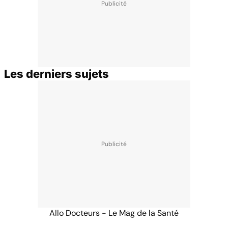
Les derniers sujets
Allo Docteurs - Le Mag de la Santé