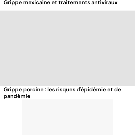
Grippe mexicaine et traitements antiviraux
Grippe porcine : les risques d'épidémie et de
pandémie