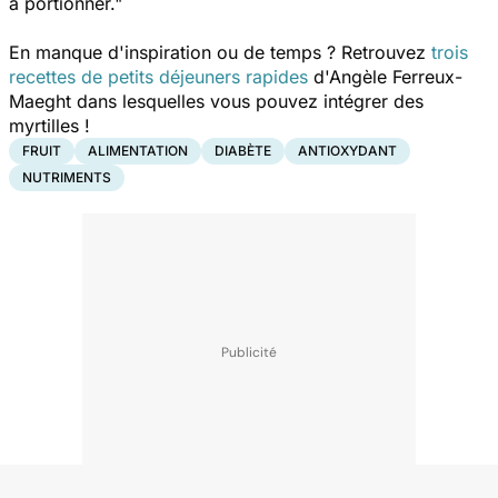
à portionner."
En manque d'inspiration ou de temps ? Retrouvez
trois
recettes de petits déjeuners rapides
d'Angèle Ferreux-
Maeght dans lesquelles vous pouvez intégrer des
myrtilles !
FRUIT
ALIMENTATION
DIABÈTE
ANTIOXYDANT
NUTRIMENTS