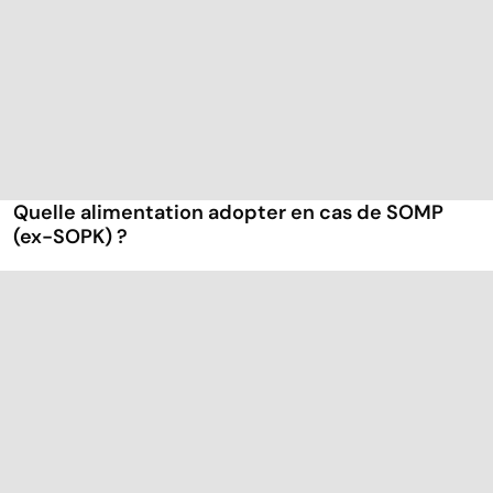
Quelle alimentation adopter en cas de SOMP
(ex-SOPK) ?