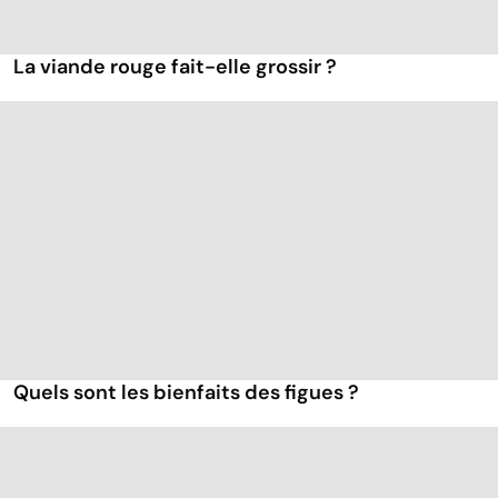
La viande rouge fait-elle grossir ?
Quels sont les bienfaits des figues ?