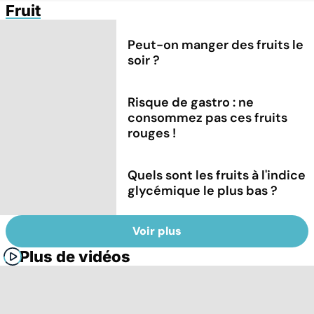
Fruit
Peut-on manger des fruits le
soir ?
Risque de gastro : ne
consommez pas ces fruits
rouges !
Quels sont les fruits à l'indice
glycémique le plus bas ?
Voir plus
Plus de vidéos