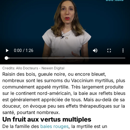
Allo Docteurs - Newen Digital
Raisin des bois, gueule noire, ou encore bleuet,
nombreux sont les surnoms du
Vaccinium myrtillus
, plus
communément appelé myrtille. Très largement produite
sur le continent nord-américain, la baie aux reflets bleus
est généralement appréciée de tous. Mais au-delà de sa
douceur, on évoque peu ses effets thérapeutiques sur la
santé, pourtant nombreux.
Un fruit aux vertus multiples
De la famille des
baies rouges
, la myrtille est un