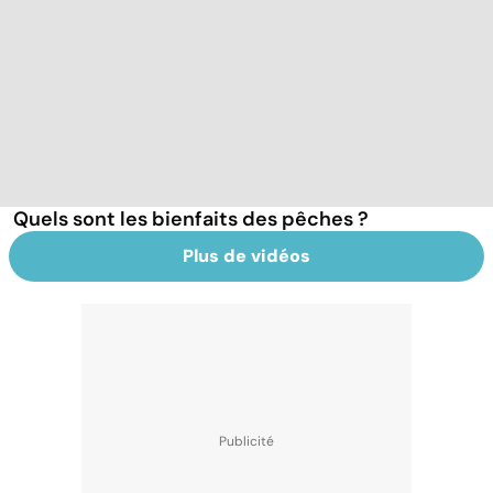
Quels sont les bienfaits des pêches ?
Plus de vidéos