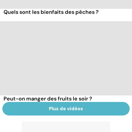
Quels sont les bienfaits des pêches ?
Peut-on manger des fruits le soir ?
Plus de vidéos