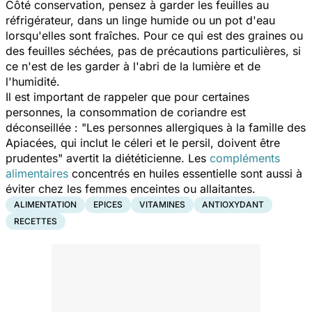
Côté conservation, pensez à garder les feuilles au
réfrigérateur, dans un linge humide ou un pot d'eau
lorsqu'elles sont fraîches. Pour ce qui est des graines ou
des feuilles séchées, pas de précautions particulières, si
ce n'est de les garder à l'abri de la lumière et de
l'humidité.
Il est important de rappeler que pour certaines
personnes, la consommation de coriandre est
déconseillée : "
Les personnes allergiques à la famille des
Apiacées, qui inclut le céleri et le persil, doivent être
prudentes
" avertit la diététicienne. Les
compléments
alimentaires
concentrés en huiles essentielle sont aussi à
éviter chez les femmes enceintes ou allaitantes.
ALIMENTATION
EPICES
VITAMINES
ANTIOXYDANT
RECETTES