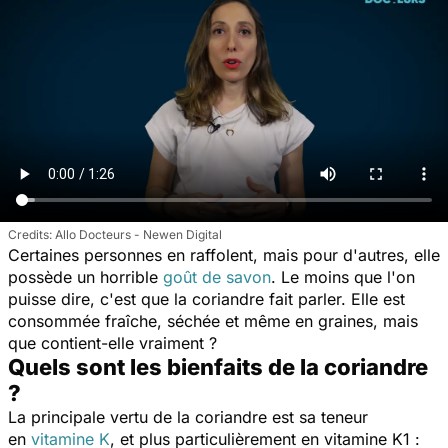
Allo Docteurs - Newen Digital
Certaines personnes en raffolent, mais pour d'autres, elle
possède un horrible
goût de savon
. Le moins que l'on
puisse dire, c'est que la coriandre fait parler. Elle est
consommée fraîche, séchée et même en graines, mais
que contient-elle vraiment ?
Quels sont les bienfaits de la coriandre
?
La principale vertu de la coriandre est sa teneur
en
vitamine K
, et plus particulièrement en vitamine K1 :