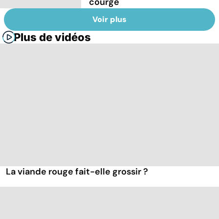
courge
Voir plus
Plus de vidéos
La viande rouge fait-elle grossir ?