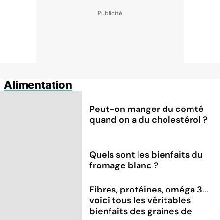
Alimentation
Peut-on manger du comté
quand on a du cholestérol ?
Quels sont les bienfaits du
fromage blanc ?
Fibres, protéines, oméga 3...
voici tous les véritables
bienfaits des graines de