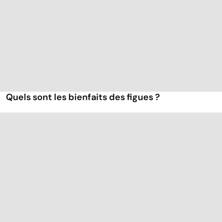
Quels sont les bienfaits des figues ?