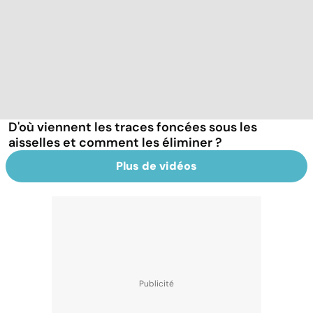
D'où viennent les traces foncées sous les
aisselles et comment les éliminer ?
Plus de vidéos