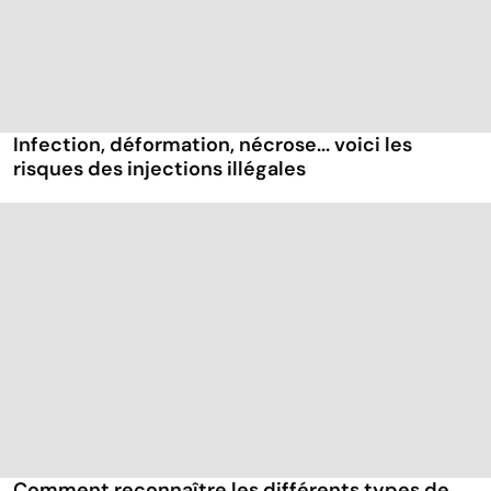
Infection, déformation, nécrose... voici les
risques des injections illégales
Comment reconnaître les différents types de