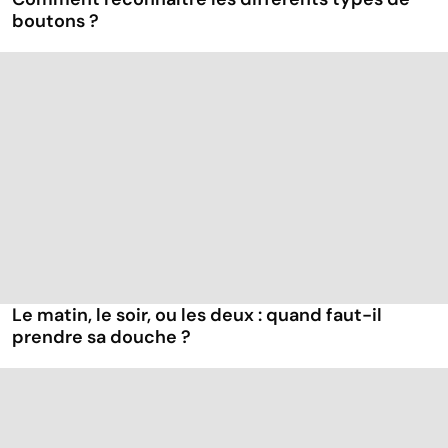
boutons ?
Le matin, le soir, ou les deux : quand faut-il
prendre sa douche ?