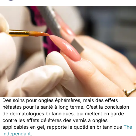
Des soins pour ongles éphémères, mais des effets
néfastes pour la santé à long terme. C’est la conclusion
de dermatologues britanniques, qui mettent en garde
contre les effets délétères des vernis à ongles
applicables en gel, rapporte le quotidien britannique
The
Independant
.