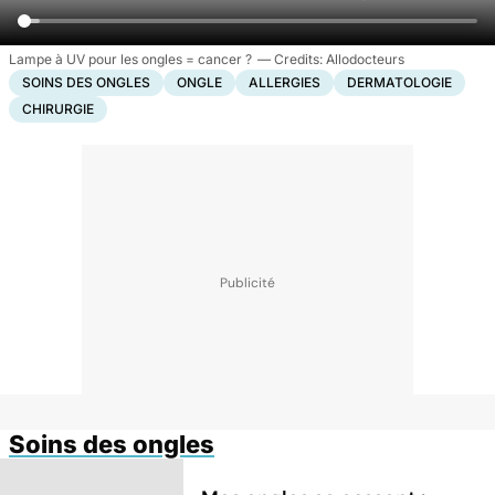
Lampe à UV pour les ongles = cancer ?
Allodocteurs
SOINS DES ONGLES
ONGLE
ALLERGIES
DERMATOLOGIE
CHIRURGIE
Soins des ongles