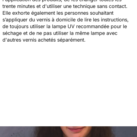
trente minutes et d'utiliser une technique sans contact.
Elle exhorte également les personnes souhaitant
s’appliquer du vernis à domicile de lire les instructions,
de toujours utiliser la lampe UV recommandée pour le
séchage et de ne pas utiliser la même lampe avec
d'autres vernis achetés séparément.