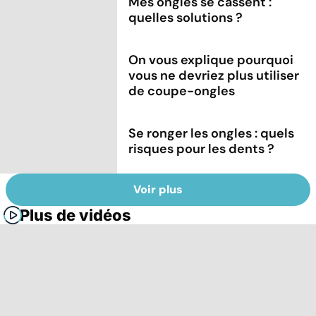
Mes ongles se cassent :
quelles solutions ?
On vous explique pourquoi
vous ne devriez plus utiliser
de coupe-ongles
Se ronger les ongles : quels
risques pour les dents ?
Voir plus
Plus de vidéos