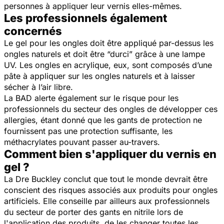
personnes à appliquer leur vernis elles-mêmes.
Les professionnels également
concernés
Le gel pour les ongles doit être appliqué par-dessus les
ongles naturels et doit être “durci” grâce à une lampe
UV. Les ongles en acrylique, eux, sont composés d’une
pâte à appliquer sur les ongles naturels et à laisser
sécher à l’air libre.
La BAD alerte également sur le risque pour les
professionnels du secteur des ongles de développer ces
allergies, étant donné que les gants de protection ne
fournissent pas une protection suffisante, les
méthacrylates pouvant passer au-travers.
Comment bien s'appliquer du vernis en
gel ?
La Dre Buckley conclut que tout le monde devrait être
conscient des risques associés aux produits pour ongles
artificiels. Elle conseille par ailleurs aux professionnels
du secteur de porter des gants en nitrile lors de
l'application des produits, de les changer toutes les