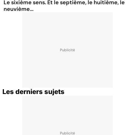
Le sixième sens. Et le septième, le huitième, le
neuvième...
Les derniers sujets