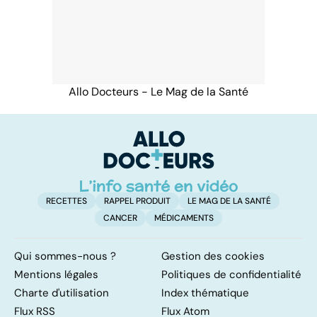
Allo Docteurs - Le Mag de la Santé
RECETTES
RAPPEL PRODUIT
LE MAG DE LA SANTÉ
CANCER
MÉDICAMENTS
Qui sommes-nous ?
Gestion des cookies
Mentions légales
Politiques de confidentialité
Charte d'utilisation
Index thématique
Flux RSS
Flux Atom