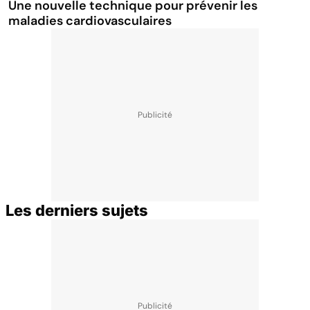
Une nouvelle technique pour prévenir les
maladies cardiovasculaires
Les derniers sujets