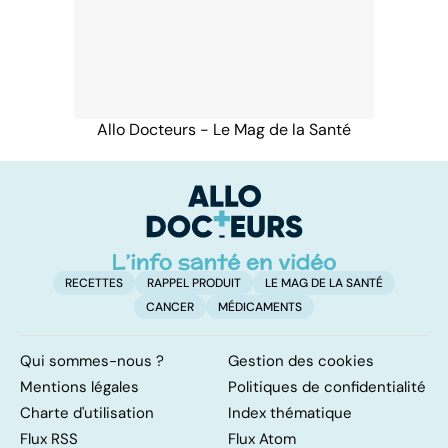
Allo Docteurs - Le Mag de la Santé
RECETTES
RAPPEL PRODUIT
LE MAG DE LA SANTÉ
CANCER
MÉDICAMENTS
Qui sommes-nous ?
Gestion des cookies
Mentions légales
Politiques de confidentialité
Charte d'utilisation
Index thématique
Flux RSS
Flux Atom