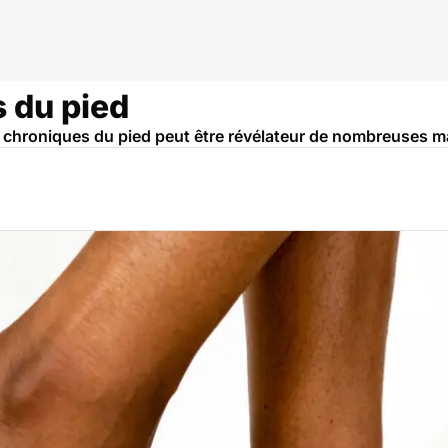
s du pied
es chroniques du pied peut être révélateur de nombreuses 