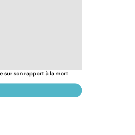
ie sur son rapport à la mort