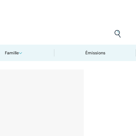
Famille
Émissions