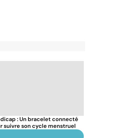
dicap : Un bracelet connecté
r suivre son cycle menstruel