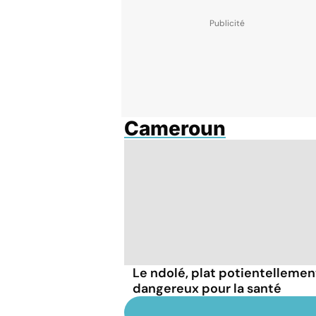
Cameroun
Le ndolé, plat potientellemen
dangereux pour la santé