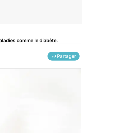
maladies comme le diabète.
Partager