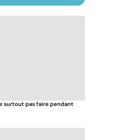
e surtout pas faire pendant