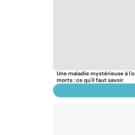
Une maladie mystérieuse à l'o
morts : ce qu'il faut savoir