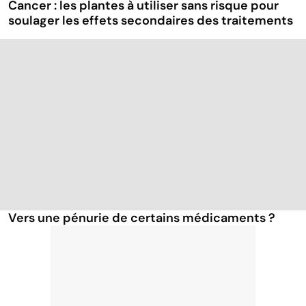
Cancer : les plantes à utiliser sans risque pour
soulager les effets secondaires des traitements
Vers une pénurie de certains médicaments ?