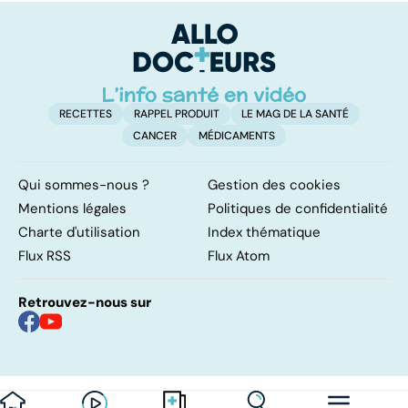
RECETTES
RAPPEL PRODUIT
LE MAG DE LA SANTÉ
CANCER
MÉDICAMENTS
Qui sommes-nous ?
Gestion des cookies
Mentions légales
Politiques de confidentialité
Charte d'utilisation
Index thématique
Flux RSS
Flux Atom
Retrouvez-nous sur