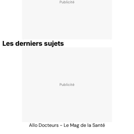
Les derniers sujets
Allo Docteurs - Le Mag de la Santé