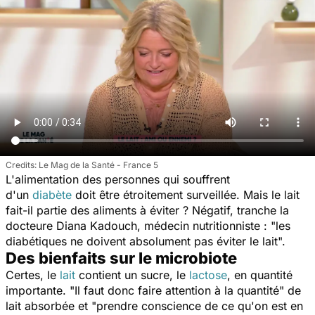
Le Mag de la Santé - France 5
L'alimentation des personnes qui souffrent
d'un
diabète
doit être étroitement surveillée. Mais le lait
fait-il partie des aliments à éviter ? Négatif, tranche la
docteure Diana Kadouch, médecin nutritionniste : "
les
diabétiques ne doivent absolument pas éviter le lait
".
Des bienfaits sur le microbiote
Certes, le
lait
contient un sucre, le
lactose
, en quantité
importante. "
Il faut donc faire attention à la quantité
" de
lait absorbée et "
prendre conscience de ce qu'on est en