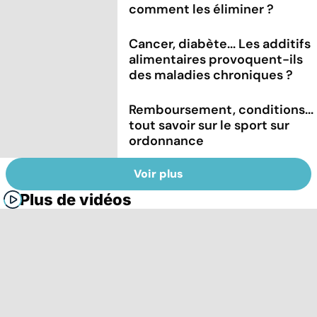
comment les éliminer ?
Cancer, diabète... Les additifs
alimentaires provoquent-ils
des maladies chroniques ?
Remboursement, conditions...
tout savoir sur le sport sur
ordonnance
Voir plus
Plus de vidéos