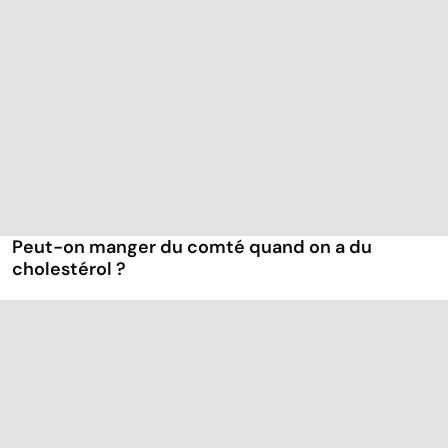
Peut-on manger du comté quand on a du
cholestérol ?