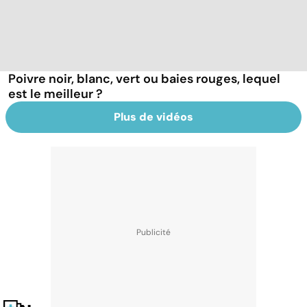
Poivre noir, blanc, vert ou baies rouges, lequel
est le meilleur ?
Plus de vidéos