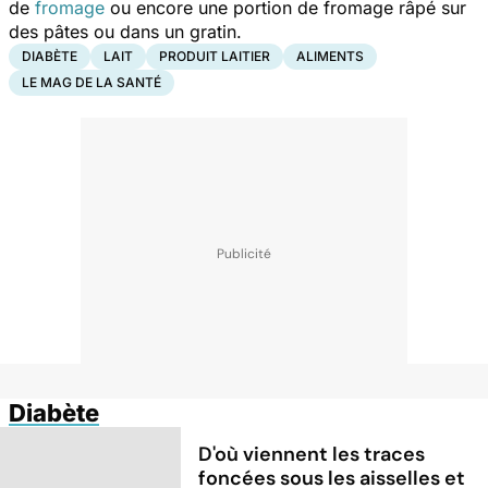
de
fromage
ou encore une portion de fromage râpé sur
des pâtes ou dans un gratin.
DIABÈTE
LAIT
PRODUIT LAITIER
ALIMENTS
LE MAG DE LA SANTÉ
Diabète
D'où viennent les traces
foncées sous les aisselles et