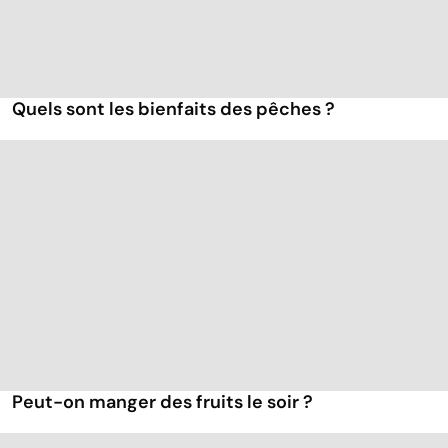
Quels sont les bienfaits des pêches ?
Peut-on manger des fruits le soir ?