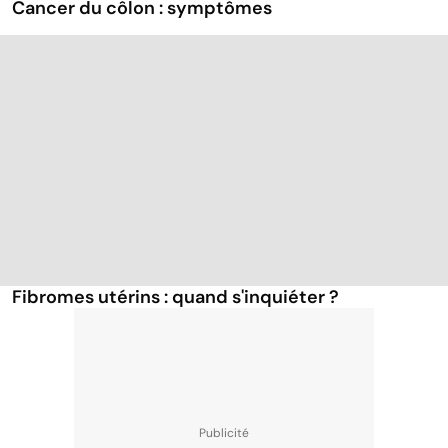
Cancer du côlon : symptômes
Fibromes utérins : quand s'inquiéter ?