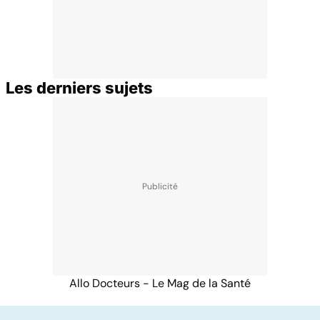
Les derniers sujets
Allo Docteurs - Le Mag de la Santé