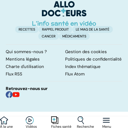
RECETTES
RAPPEL PRODUIT
LE MAG DE LA SANTÉ
CANCER
MÉDICAMENTS
Qui sommes-nous ?
Gestion des cookies
Mentions légales
Politiques de confidentialité
Charte d'utilisation
Index thématique
Flux RSS
Flux Atom
Retrouvez-nous sur
À la une
Vidéos
Recherche
Menu
Fiches santé