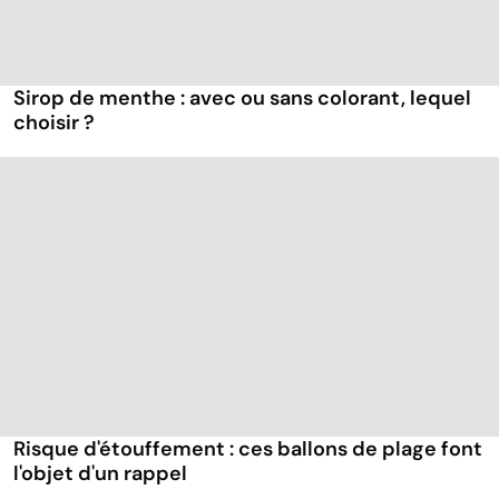
Sirop de menthe : avec ou sans colorant, lequel
choisir ?
Risque d'étouffement : ces ballons de plage font
l'objet d'un rappel