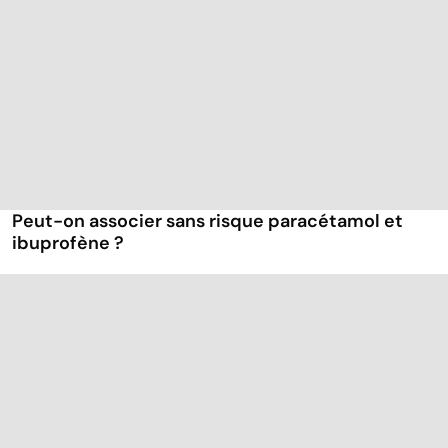
Peut-on associer sans risque paracétamol et
ibuprofène ?