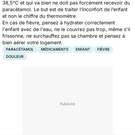
38,5°C et qui va bien ne doit pas forcément recevoir du
paracétamol. Le but est de traiter l’inconfort de l’enfant
et non le chiffre du thermomètre.
En cas de fièvre, pensez à hydrater correctement
l'enfant avec de l'eau, ne le couvrez pas trop, même s'il
frissonne, ne surchauffez pas sa chambre et pensez à
bien aérer votre logement.
PARACÉTAMOL
MÉDICAMENTS
ENFANT
FIÈVRE
DOULEUR