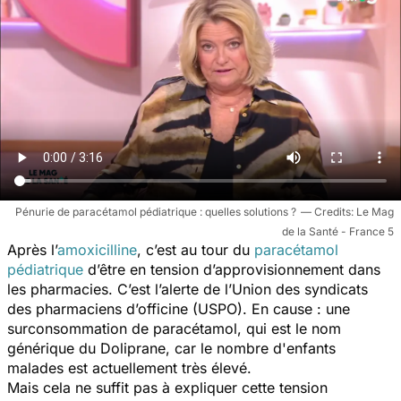
Pénurie de paracétamol pédiatrique : quelles solutions ?
Le Mag
de la Santé - France 5
Après l’
amoxicilline
, c’est au tour du
paracétamol
pédiatrique
d’être en tension d’approvisionnement dans
les pharmacies. C’est l’alerte de l’Union des syndicats
des pharmaciens d’officine (USPO). En cause : une
surconsommation de paracétamol, qui est le nom
générique du Doliprane, car le nombre d'enfants
malades est actuellement très élevé.
Mais cela ne suffit pas à expliquer cette tension