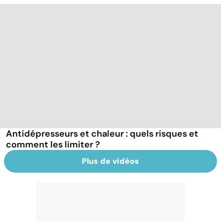
Antidépresseurs et chaleur : quels risques et
comment les limiter ?
Plus de vidéos