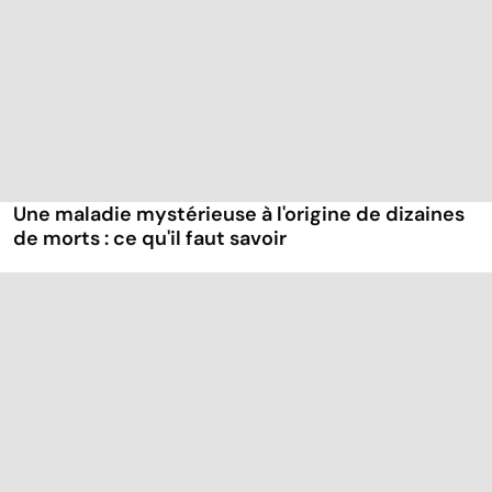
Une maladie mystérieuse à l'origine de dizaines
de morts : ce qu'il faut savoir