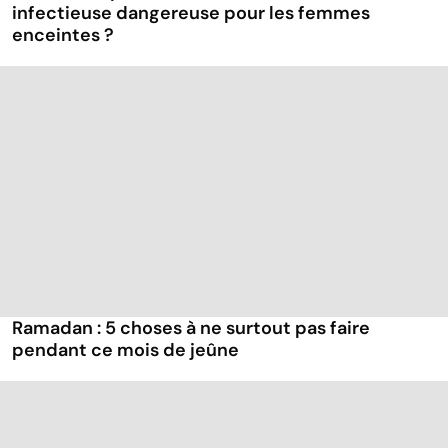
infectieuse dangereuse pour les femmes
enceintes ?
Ramadan : 5 choses à ne surtout pas faire
pendant ce mois de jeûne