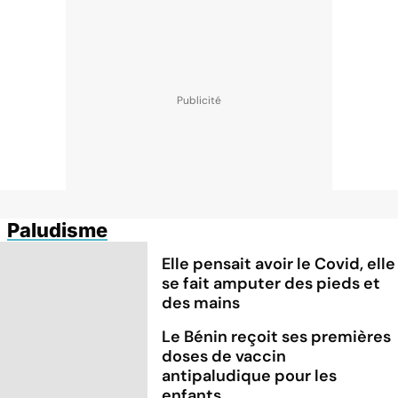
Paludisme
Elle pensait avoir le Covid, elle
se fait amputer des pieds et
des mains
Le Bénin reçoit ses premières
doses de vaccin
antipaludique pour les
enfants