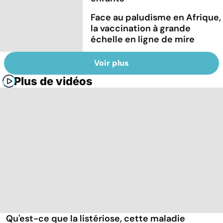
Face au paludisme en Afrique,
la vaccination à grande
échelle en ligne de mire
Voir plus
Plus de vidéos
Qu'est-ce que la listériose, cette maladie