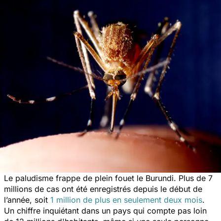
Le paludisme frappe de plein fouet le Burundi. Plus de 7
millions de cas ont été enregistrés depuis le début de
l’année, soit
1 million de plus en seulement deux mois
.
Un chiffre inquiétant dans un pays qui compte pas loin