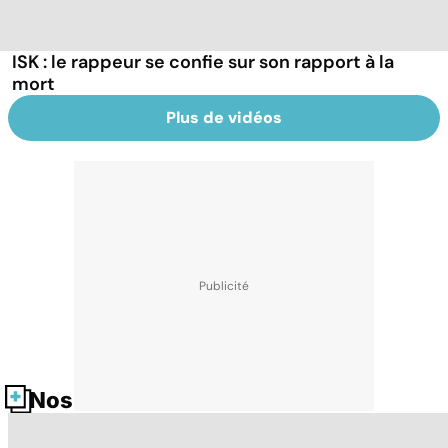
ISK : le rappeur se confie sur son rapport à la
mort
Plus de vidéos
Nos fiches santé