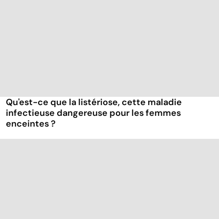
Qu'est-ce que la listériose, cette maladie
infectieuse dangereuse pour les femmes
enceintes ?