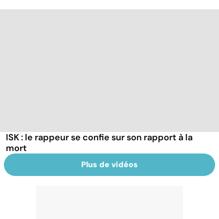
ISK : le rappeur se confie sur son rapport à la
mort
Plus de vidéos