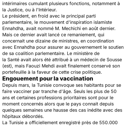
intérimaires cumulant plusieurs fonctions, notamment à
la Justice, ou à l'Intérieur.
Le président, en froid avec le principal parti
parlementaire, le mouvement d'inspiration islamiste
Ennahdha, avait nommé M. Mechichi en août dernier.
Mais ce dernier avait lancé ce remaniement, qui
concernait une dizaine de ministres, en coordination
avec Ennahdha pour assurer au gouvernement le soutien
de sa coalition parlementaire. Le ministère de
la Santé avait alors été attribué à un médecin de Sousse
(est), mais Faouzi Mehdi avait finalement conservé son
portefeuille à la faveur de cette crise politique.
Engouement pour la vaccination
Depuis mars, la Tunisie convoque ses habitants pour se
faire vacciner par tranche d'âge. Seuls les plus de 50
ans et certaines professions prioritaires sont pour le
moment concernés alors que le pays connait depuis
quelques semaines une hausse des cas inédite avec des
hôpitaux débordés.
La Tunisie a officiellement enregistré près de 550.000