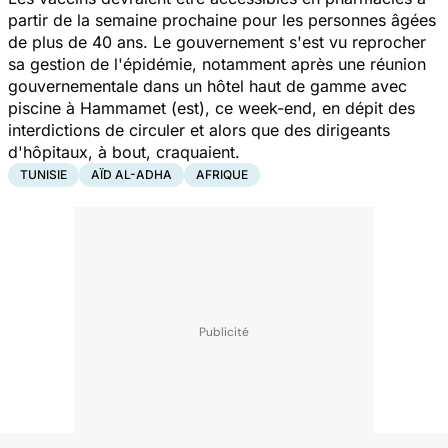
partir de la semaine prochaine pour les personnes âgées
de plus de 40 ans. Le gouvernement s'est vu reprocher
sa gestion de l'épidémie, notamment après une réunion
gouvernementale dans un hôtel haut de gamme avec
piscine à Hammamet (est), ce week-end, en dépit des
interdictions de circuler et alors que des dirigeants
d'hôpitaux, à bout, craquaient.
TUNISIE
AÏD AL-ADHA
AFRIQUE