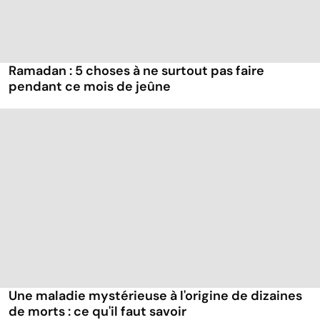
Ramadan : 5 choses à ne surtout pas faire
pendant ce mois de jeûne
Une maladie mystérieuse à l'origine de dizaines
de morts : ce qu'il faut savoir