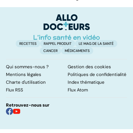
RECETTES
RAPPEL PRODUIT
LE MAG DE LA SANTÉ
CANCER
MÉDICAMENTS
Qui sommes-nous ?
Gestion des cookies
Mentions légales
Politiques de confidentialité
Charte d'utilisation
Index thématique
Flux RSS
Flux Atom
Retrouvez-nous sur