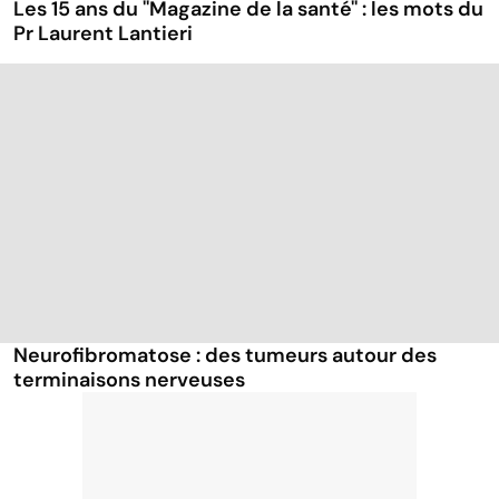
Les 15 ans du ''Magazine de la santé'' : les mots du
Pr Laurent Lantieri
Neurofibromatose : des tumeurs autour des
terminaisons nerveuses