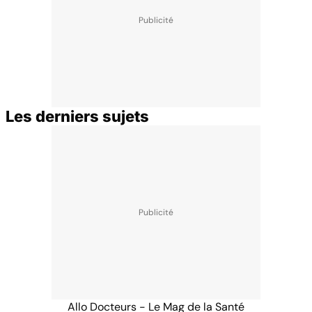
Les derniers sujets
Allo Docteurs - Le Mag de la Santé