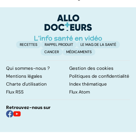
RECETTES
RAPPEL PRODUIT
LE MAG DE LA SANTÉ
CANCER
MÉDICAMENTS
Qui sommes-nous ?
Gestion des cookies
Mentions légales
Politiques de confidentialité
Charte d'utilisation
Index thématique
Flux RSS
Flux Atom
Retrouvez-nous sur