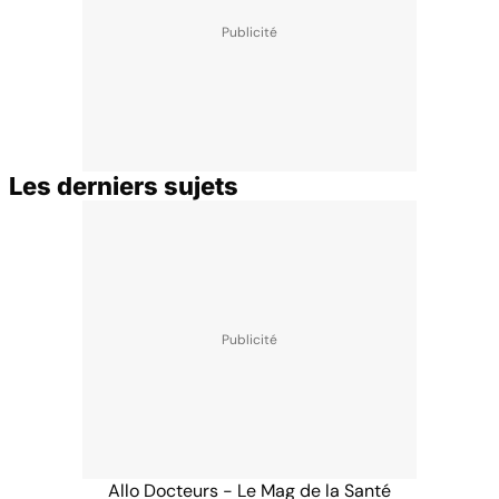
Les derniers sujets
Allo Docteurs - Le Mag de la Santé