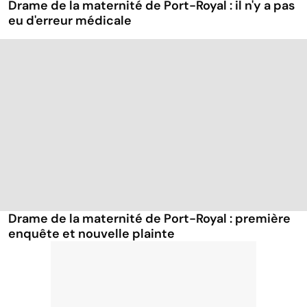
Drame de la maternité de Port-Royal : il n'y a pas
eu d'erreur médicale
Drame de la maternité de Port-Royal : première
enquête et nouvelle plainte