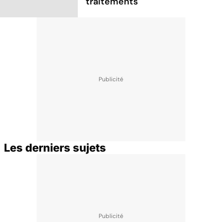
traitements
Les derniers sujets