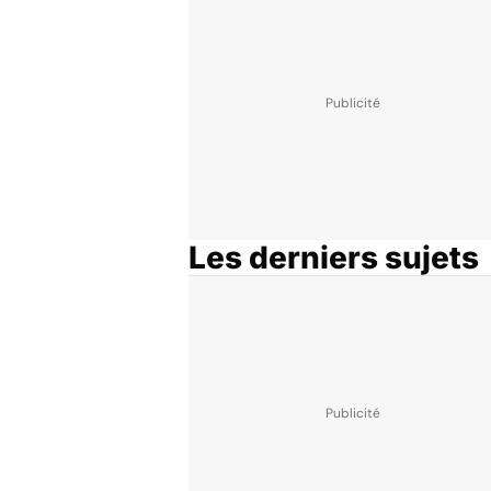
Les derniers sujets