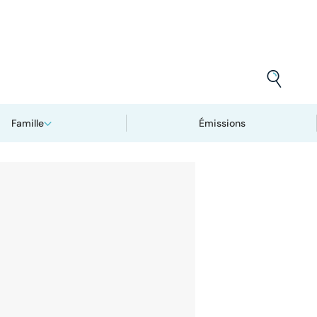
Famille
Émissions