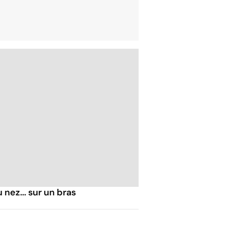
nez... sur un bras