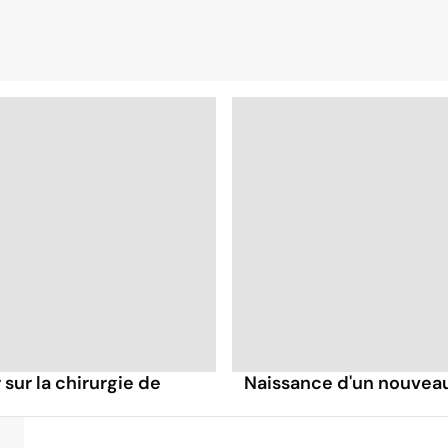
sur la chirurgie de
Naissance d'un nouveau 