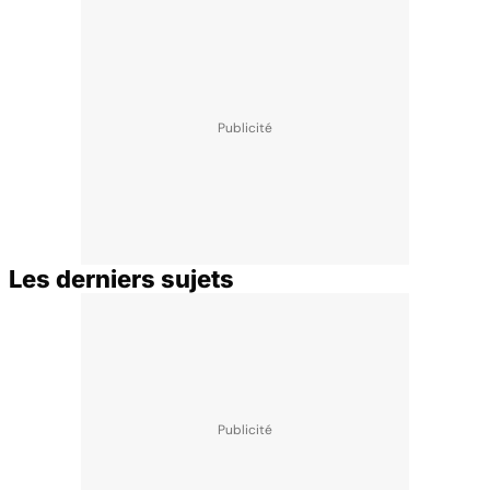
Les derniers sujets