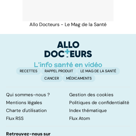
Allo Docteurs - Le Mag de la Santé
RECETTES
RAPPEL PRODUIT
LE MAG DE LA SANTÉ
CANCER
MÉDICAMENTS
Qui sommes-nous ?
Gestion des cookies
Mentions légales
Politiques de confidentialité
Charte d'utilisation
Index thématique
Flux RSS
Flux Atom
Retrouvez-nous sur