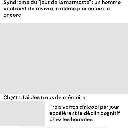
Syndrome du "jour de la marmotte" : un homme
contraint de revivre le même jour encore et
encore
Ch@t : J'ai des trous de mémoire
Trois verres d'alcool par jour
accélèrent le déclin cognitif
chez les hommes