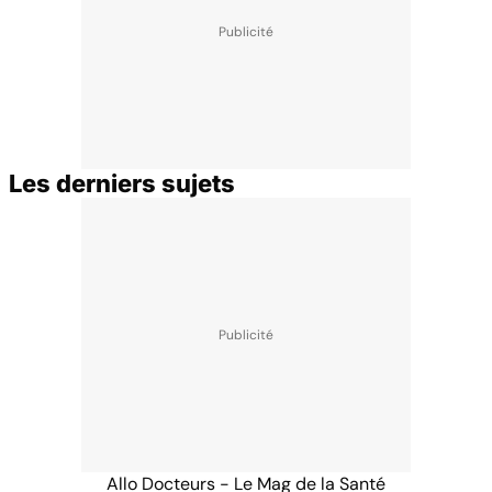
Les derniers sujets
Allo Docteurs - Le Mag de la Santé