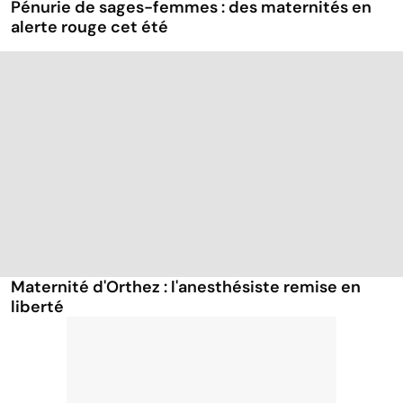
Pénurie de sages-femmes : des maternités en
alerte rouge cet été
Maternité d'Orthez : l'anesthésiste remise en
liberté