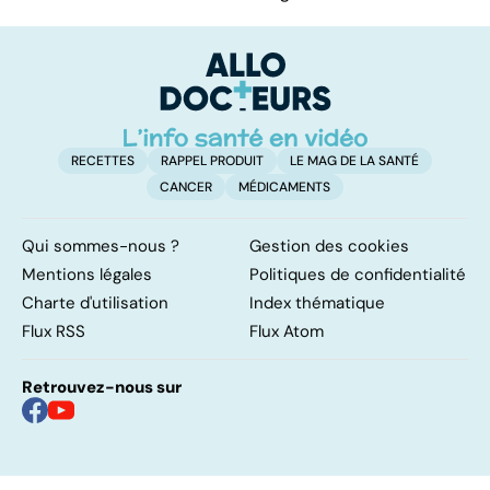
RECETTES
RAPPEL PRODUIT
LE MAG DE LA SANTÉ
CANCER
MÉDICAMENTS
Qui sommes-nous ?
Gestion des cookies
Mentions légales
Politiques de confidentialité
Charte d'utilisation
Index thématique
Flux RSS
Flux Atom
Retrouvez-nous sur