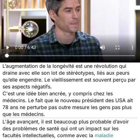
L’augmentation de la longévité est une révolution qui
draine avec elle son lot de stéréotypes, liés aux peurs
qu’elle engendre. Le vieillissement est souvent perçu par
ses aspects négatifs.
C'est une idée bien ancrée, y compris chez les
médecins. Le fait que le nouveau président des USA ait
78 ans ne perturbe pas outre mesure les gens pas plus
que les médecins.
L'âge avançant, il est beaucoup plus probable d’avoir
des problèmes de santé qui ont un impact sur les
facultés intellectuelles, comme avec la
maladie