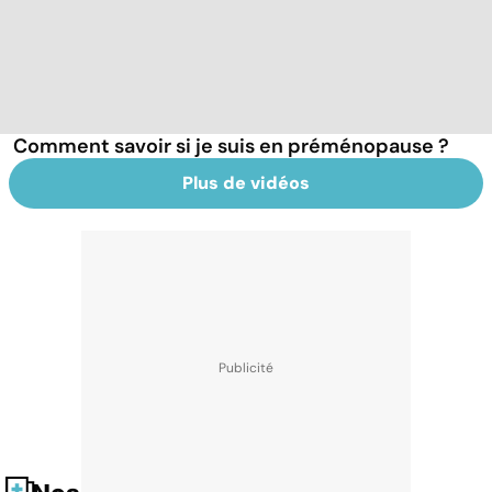
Comment savoir si je suis en préménopause ?
Plus de vidéos