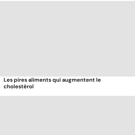
Les pires aliments qui augmentent le
cholestérol