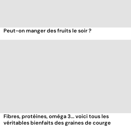
Peut-on manger des fruits le soir ?
Fibres, protéines, oméga 3... voici tous les
véritables bienfaits des graines de courge