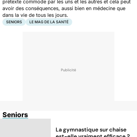
prétexte commode par les uns et les autres et cela peut
avoir des conséquences, aussi bien en médecine que
dans la vie de tous les jours.
SENIORS
LE MAG DE LA SANTÉ
Seniors
La gymnastique sur chaise
est-elle vraiment efficace ?