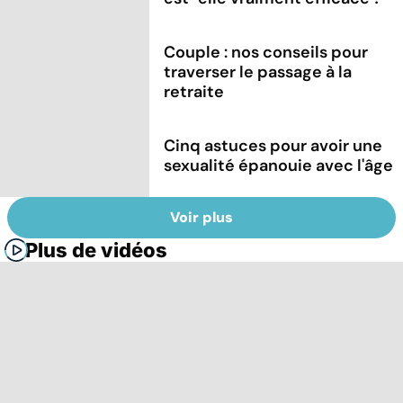
Couple : nos conseils pour
traverser le passage à la
retraite
Cinq astuces pour avoir une
sexualité épanouie avec l'âge
Voir plus
Plus de vidéos