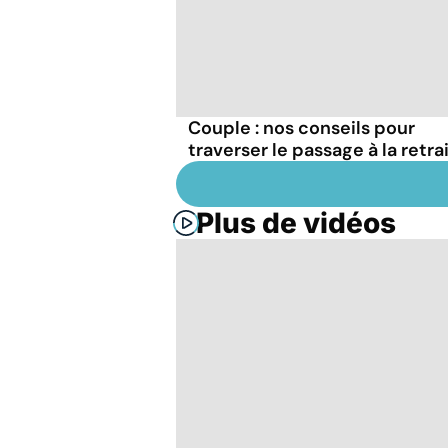
Couple : nos conseils pour
traverser le passage à la retra
Plus de vidéos