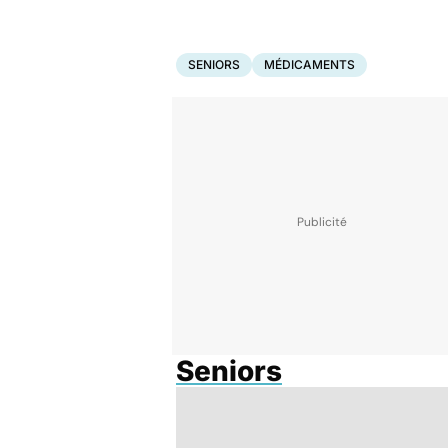
SENIORS
MÉDICAMENTS
Seniors