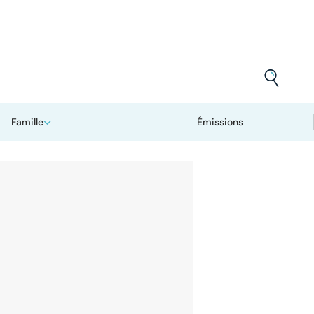
Famille
Émissions