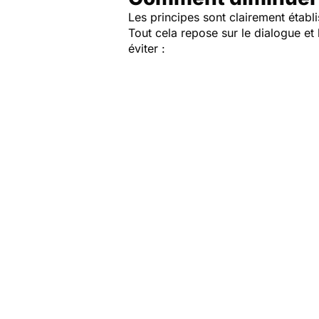
Les principes sont clairement établi
Tout cela repose sur le dialogue et
éviter :