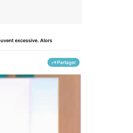
ouvent excessive. Alors
Partager