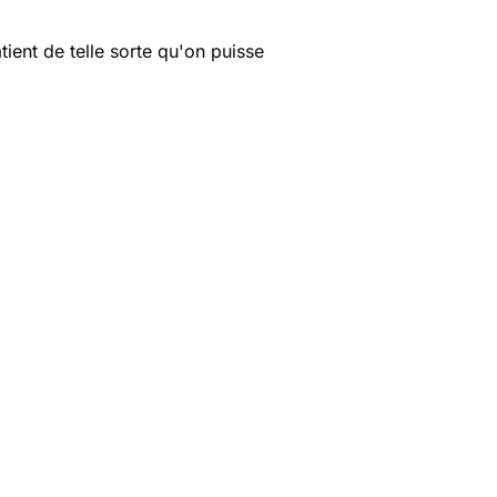
ient de telle sorte qu'on puisse