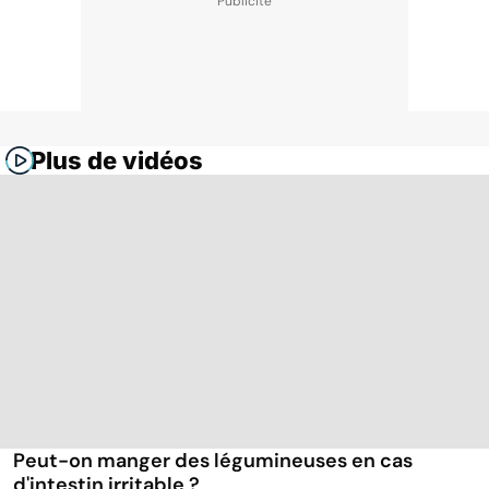
Plus de vidéos
Peut-on manger des légumineuses en cas
d'intestin irritable ?