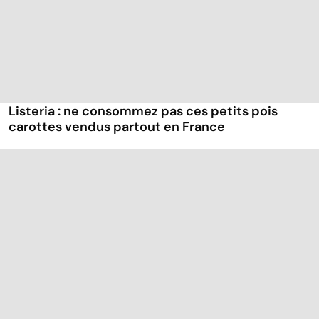
Listeria : ne consommez pas ces petits pois
carottes vendus partout en France