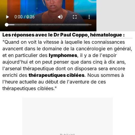
Les réponses avec le Dr Paul Coppo, hématologue :
"Quand on voit la vitesse à laquelle les connaissances
avancent dans le domaine de la cancérologie en général,
et en particulier des
lymphomes
, il y a de l'espoir
aujourd'hui et on peut penser que dans cinq à dix ans,
l'arsenal thérapeutique dont on disposera sera encore
enrichi des
thérapeutiques ciblées
. Nous sommes à
l'heure actuelle au début de l'aventure de ces
thérapeutiques ciblées."