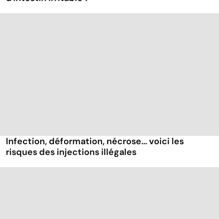
Infection, déformation, nécrose... voici les
risques des injections illégales