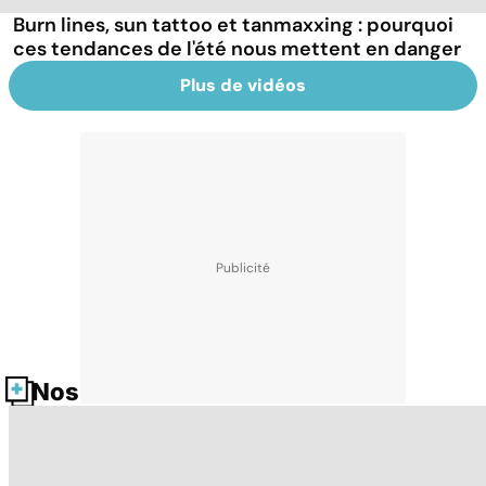
Burn lines, sun tattoo et tanmaxxing : pourquoi
ces tendances de l'été nous mettent en danger
Plus de vidéos
Nos fiches santé