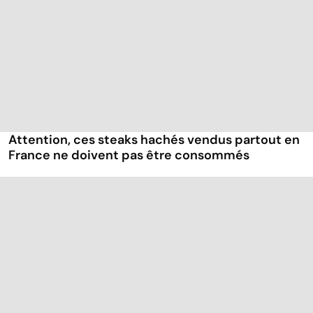
Attention, ces steaks hachés vendus partout en
France ne doivent pas être consommés