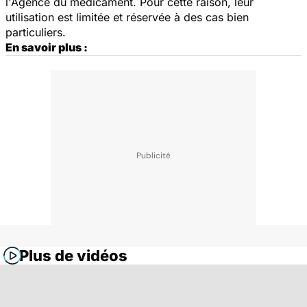
l'Agence du médicament. Pour cette raison, leur
utilisation est limitée et réservée à des cas bien
particuliers.
En savoir plus :
Plus de vidéos