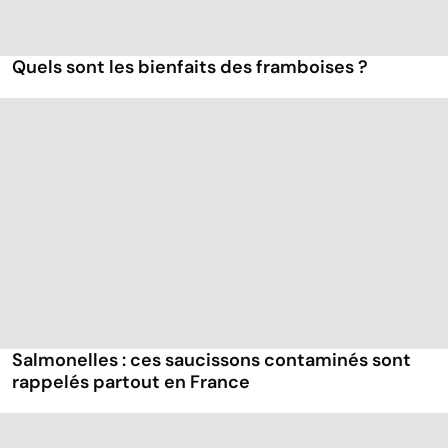
Quels sont les bienfaits des framboises ?
Salmonelles : ces saucissons contaminés sont
rappelés partout en France