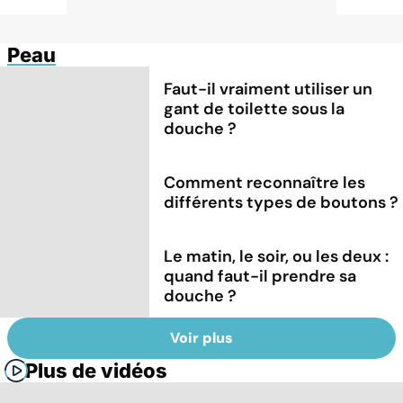
Peau
Faut-il vraiment utiliser un
gant de toilette sous la
douche ?
Comment reconnaître les
différents types de boutons ?
Le matin, le soir, ou les deux :
quand faut-il prendre sa
douche ?
Voir plus
Plus de vidéos