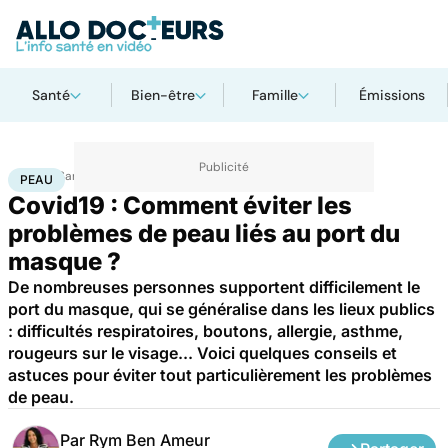
Santé
Bien-être
Famille
Émissions
Accueil
Santé
Maladies
Peau
PEAU
Covid19 : Comment éviter les
problèmes de peau liés au port du
masque ?
De nombreuses personnes supportent difficilement le
port du masque, qui se généralise dans les lieux publics
: difficultés respiratoires, boutons, allergie, asthme,
rougeurs sur le visage... Voici quelques conseils et
astuces pour éviter tout particulièrement les problèmes
de peau.
Par
Rym Ben Ameur