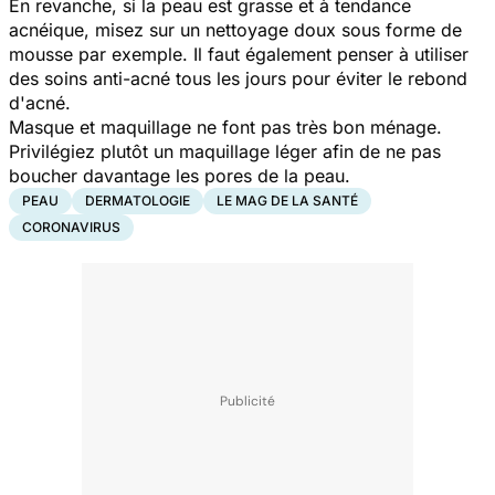
En revanche, si la peau est grasse et à tendance
acnéique, misez sur un nettoyage doux sous forme de
mousse par exemple. Il faut également penser à utiliser
des soins anti-acné tous les jours pour éviter le rebond
d'acné.
Masque et maquillage ne font pas très bon ménage.
Privilégiez plutôt un maquillage léger afin de ne pas
boucher davantage les pores de la peau.
PEAU
DERMATOLOGIE
LE MAG DE LA SANTÉ
CORONAVIRUS