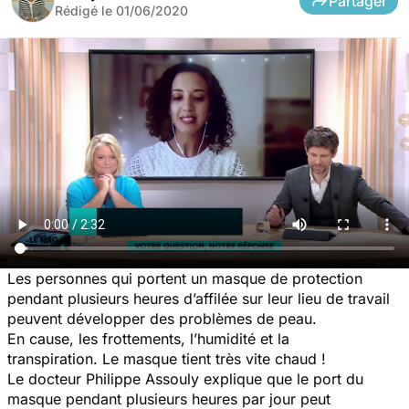
Partager
Rédigé le
01/06/2020
Les personnes qui portent un masque de protection
pendant plusieurs heures d’affilée sur leur lieu de travail
peuvent développer des problèmes de peau.
En cause, les frottements, l’humidité et la
transpiration. Le masque tient très vite chaud !
Le docteur Philippe Assouly explique que le port du
masque pendant plusieurs heures par jour peut