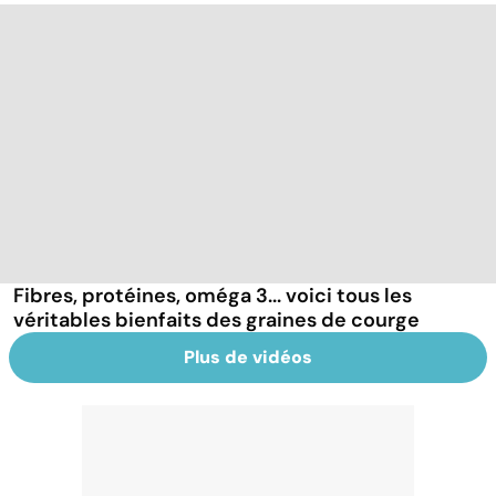
Fibres, protéines, oméga 3... voici tous les
véritables bienfaits des graines de courge
Plus de vidéos