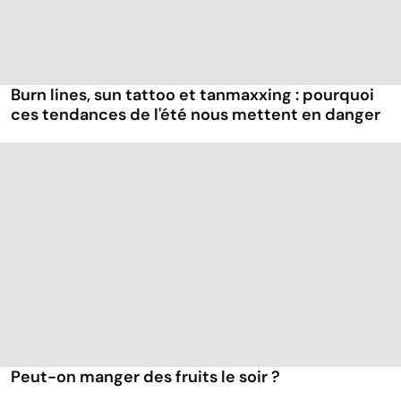
Burn lines, sun tattoo et tanmaxxing : pourquoi
ces tendances de l'été nous mettent en danger
Peut-on manger des fruits le soir ?