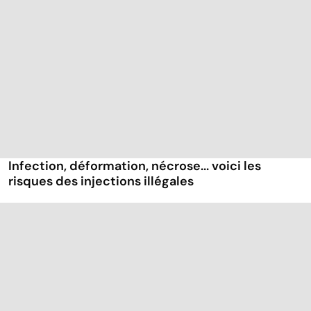
Infection, déformation, nécrose... voici les
risques des injections illégales