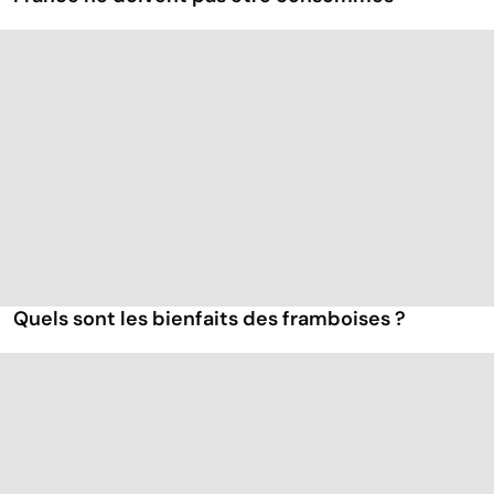
Quels sont les bienfaits des framboises ?