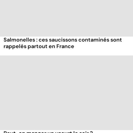
Salmonelles : ces saucissons contaminés sont
rappelés partout en France