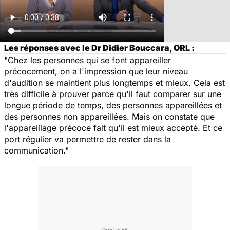
Les réponses avec le Dr Didier Bouccara, ORL :
"Chez les personnes qui se font appareiller
précocement, on a l'impression que leur niveau
d'audition se maintient plus longtemps et mieux. Cela est
très difficile à prouver parce qu'il faut comparer sur une
longue période de temps, des personnes appareillées et
des personnes non appareillées. Mais on constate que
l'appareillage précoce fait qu'il est mieux accepté. Et ce
port régulier va permettre de rester dans la
communication."