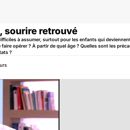
, sourire retrouvé
ifficiles à assumer, surtout pour les enfants qui deviennent 
faire opérer ? À partir de quel âge ? Quelles sont les préc
tats ?
eurs