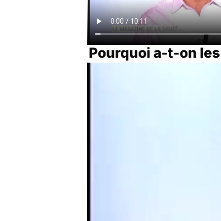
Pourquoi a-t-on les