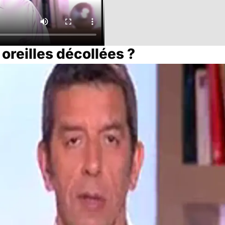
 oreilles décollées ?