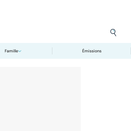
Famille
Émissions