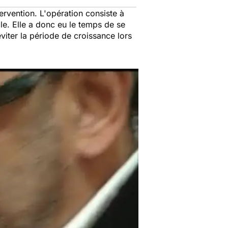
tervention. L'opération consiste à
le. Elle a donc eu le temps de se
éviter la période de croissance lors