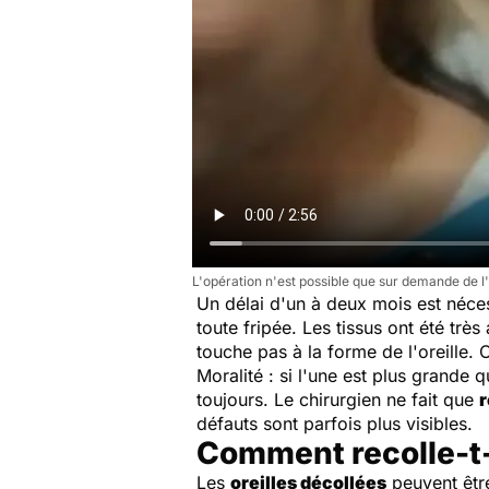
L'opération n'est possible que sur demande de l
Un délai d'un à deux mois est nécess
toute fripée. Les tissus ont été trè
touche pas à la forme de l'oreille. 
Moralité : si l'une est plus grande 
toujours. Le chirurgien ne fait que
r
défauts sont parfois plus visibles.
Comment recolle-t-o
Les
oreilles décollées
peuvent être