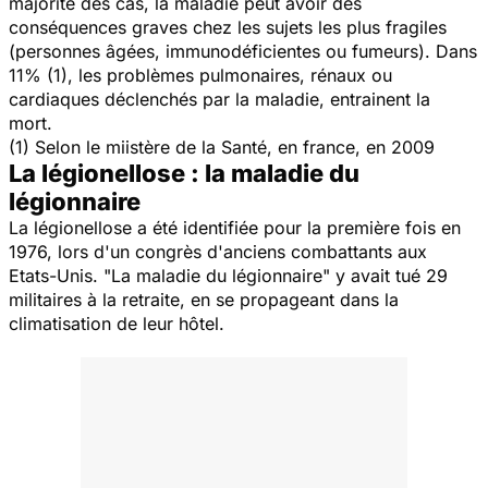
majorité des cas, la maladie peut avoir des
conséquences graves chez les sujets les plus fragiles
(personnes âgées, immunodéficientes ou fumeurs). Dans
11%
(1)
, les problèmes pulmonaires, rénaux ou
cardiaques déclenchés par la maladie, entrainent la
mort.
(1) Selon le miistère de la Santé, en france, en 2009
La légionellose : la maladie du
légionnaire
La légionellose a été identifiée pour la première fois en
1976, lors d'un congrès d'anciens combattants aux
Etats-Unis. "La maladie du légionnaire" y avait tué 29
militaires à la retraite, en se propageant dans la
climatisation de leur hôtel.