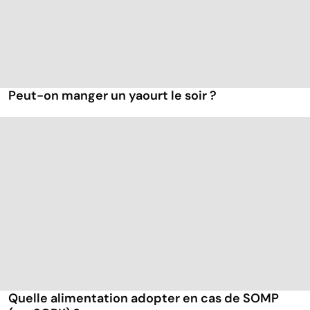
Peut-on manger un yaourt le soir ?
Quelle alimentation adopter en cas de SOMP