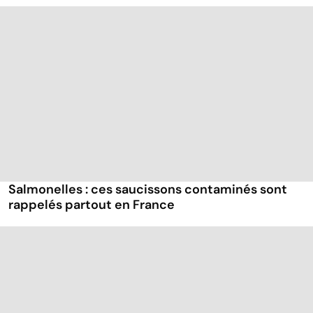
Salmonelles : ces saucissons contaminés sont
rappelés partout en France