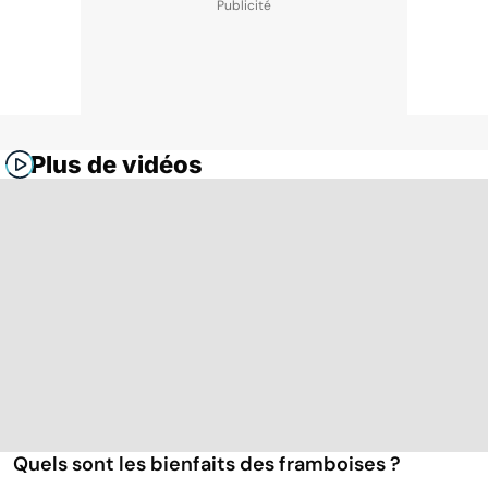
Plus de vidéos
Quels sont les bienfaits des framboises ?