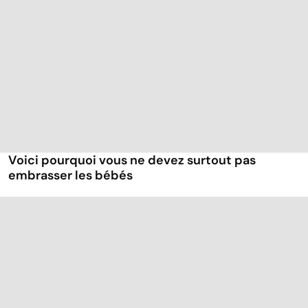
Voici pourquoi vous ne devez surtout pas
embrasser les bébés