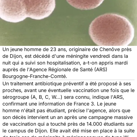
Un jeune homme de 23 ans, originaire de Chenôve près
de Dijon, est décédé d'une méningite vendredi dans la
nuit qui a suivi son hospitalisation, a-t-on appris mardi
auprès de l'Agence Régionale de Santé (ARS)
Bourgogne-Franche-Comté.
Un traitement antibiotique préventif a été proposé à ses
proches, avant une éventuelle vaccination une fois que le
sérogroupe (A, B, C, W...) sera connu, indique l'ARS,
confirmant une information de France 3. Le jeune
homme n'était pas étudiant, précise l'agence, alors que
son décès intervient un an après une campagne massive
de vaccination qui a touché près de 14.000 étudiants sur
le campus de Dijon. Elle avait été mise en place à la suite