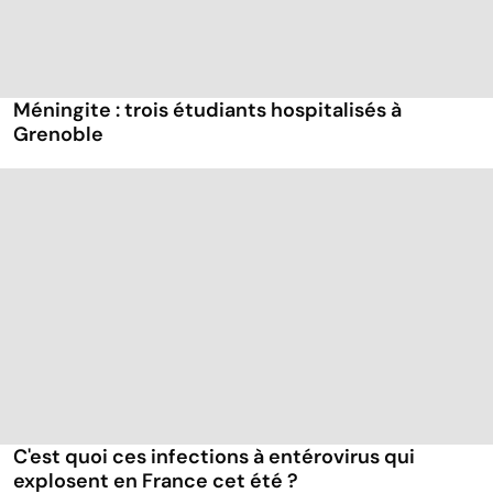
Méningite : trois étudiants hospitalisés à
Grenoble
C'est quoi ces infections à entérovirus qui
explosent en France cet été ?