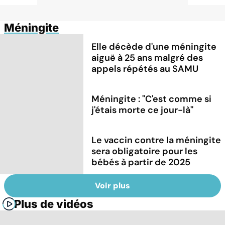
Méningite
Elle décède d'une méningite
aiguë à 25 ans malgré des
appels répétés au SAMU
Méningite : "C'est comme si
j'étais morte ce jour-là"
Le vaccin contre la méningite
sera obligatoire pour les
bébés à partir de 2025
Voir plus
Plus de vidéos