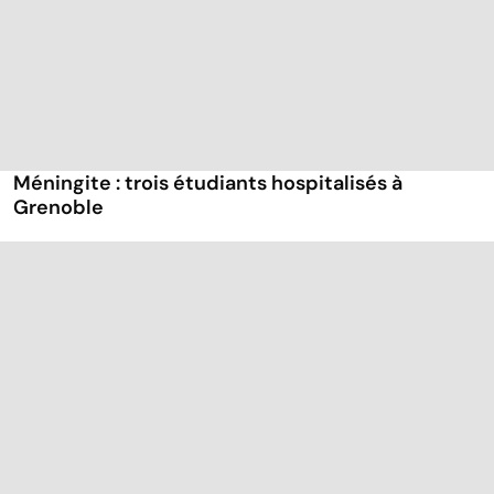
Méningite : trois étudiants hospitalisés à
Grenoble