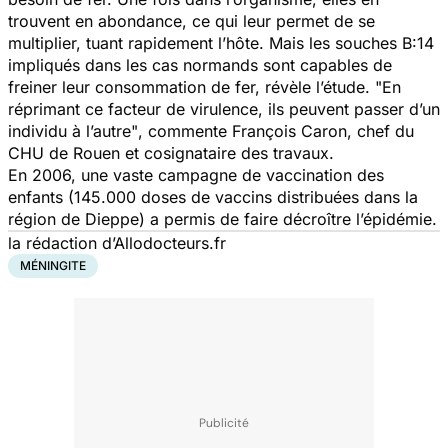
trouvent en abondance, ce qui leur permet de se
multiplier, tuant rapidement l’hôte. Mais les souches B:14
impliqués dans les cas normands sont capables de
freiner leur consommation de fer, révèle l’étude.
"En
réprimant ce facteur de virulence, ils peuvent passer d’un
individu à l’autre"
, commente François Caron, chef du
CHU de Rouen et cosignataire des travaux.
En 2006, une vaste campagne de vaccination des
enfants (145.000 doses de vaccins distribuées dans la
région de Dieppe) a permis de faire décroître l’épidémie.
la rédaction d’Allodocteurs.fr
MÉNINGITE