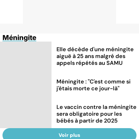
Méningite
Elle décède d'une méningite
aiguë à 25 ans malgré des
appels répétés au SAMU
Méningite : "C'est comme si
j'étais morte ce jour-là"
Le vaccin contre la méningite
sera obligatoire pour les
bébés à partir de 2025
Voir plus