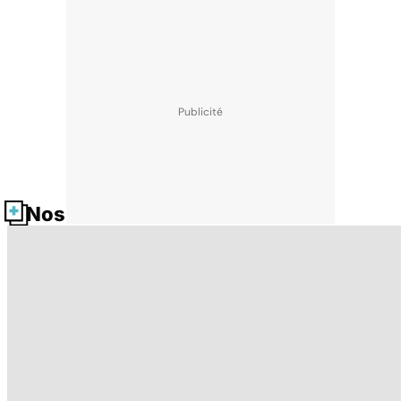
Nos fiches santé