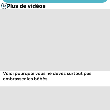
Plus de vidéos
Voici pourquoi vous ne devez surtout pas
embrasser les bébés