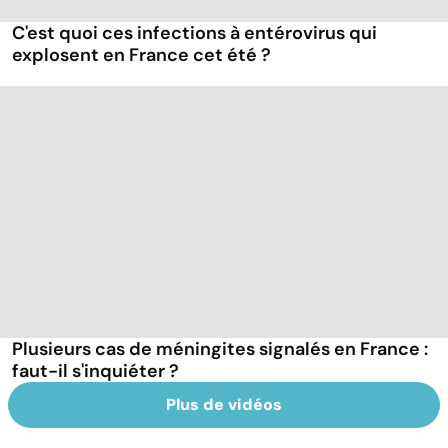
C'est quoi ces infections à entérovirus qui
explosent en France cet été ?
Plusieurs cas de méningites signalés en France :
faut-il s'inquiéter ?
Plus de vidéos