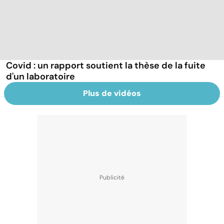
Covid : un rapport soutient la thèse de la fuite
d'un laboratoire
Plus de vidéos