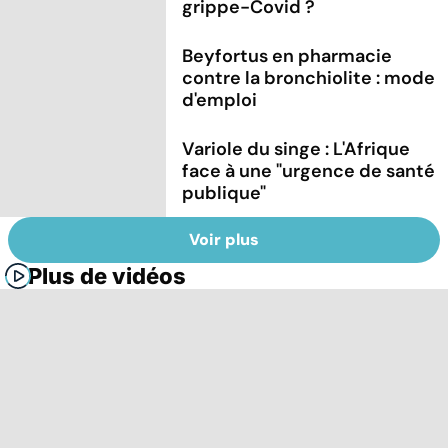
grippe-Covid ?
Beyfortus en pharmacie
contre la bronchiolite : mode
d'emploi
Variole du singe : L'Afrique
face à une "urgence de santé
publique"
Voir plus
Plus de vidéos