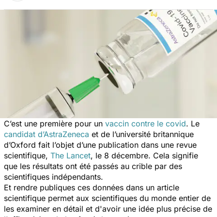
C’est une première pour un
vaccin contre le covid
. Le
candidat d’AstraZeneca
et de l’université britannique
d’Oxford fait l’objet d’une publication dans une revue
scientifique,
The Lancet
, le 8 décembre. Cela signifie
que les résultats ont été passés au crible par des
scientifiques indépendants.
Et rendre publiques ces données dans un article
scientifique permet aux scientifiques du monde entier de
les examiner en détail et d'avoir une idée plus précise de