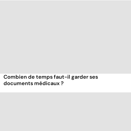
Combien de temps faut-il garder ses
documents médicaux ?