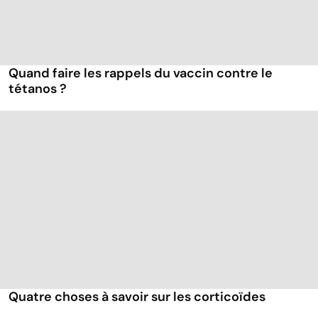
Quand faire les rappels du vaccin contre le
tétanos ?
Quatre choses à savoir sur les corticoïdes