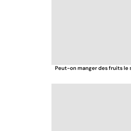
Peut-on manger des fruits le s