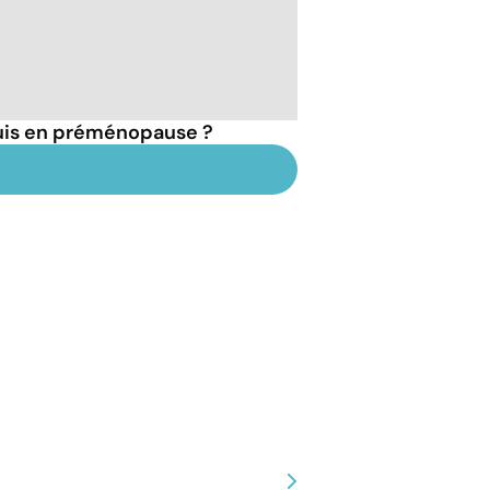
suis en préménopause ?