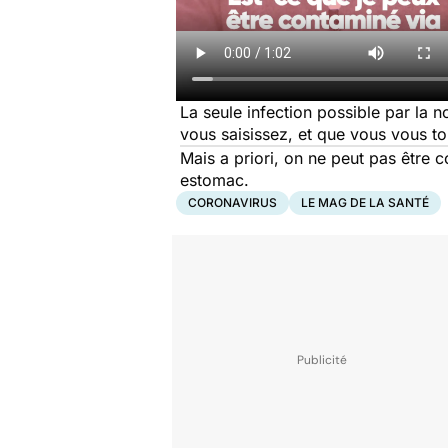
La seule infection possible par la n
vous saisissez, et que vous vous to
Mais a priori, on ne peut pas être co
estomac.
CORONAVIRUS
LE MAG DE LA SANTÉ