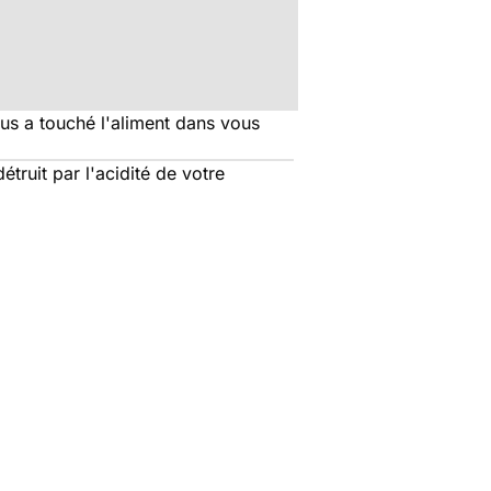
irus a touché l'aliment dans vous
étruit par l'acidité de votre