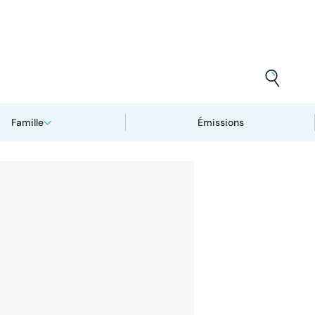
Famille
Émissions