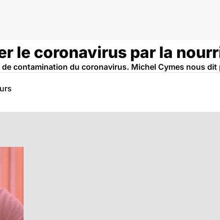
r le coronavirus par la nourr
ie de contamination du coronavirus. Michel Cymes nous dit
eurs