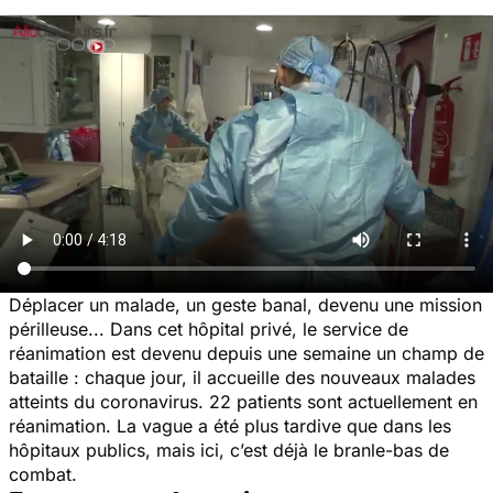
Déplacer un malade, un geste banal, devenu une mission
périlleuse... Dans cet hôpital privé, le service de
réanimation est devenu depuis une semaine un champ de
bataille : chaque jour, il accueille des nouveaux malades
atteints du coronavirus. 22 patients sont actuellement en
réanimation. La vague a été plus tardive que dans les
hôpitaux publics, mais ici, c’est déjà le branle-bas de
combat.