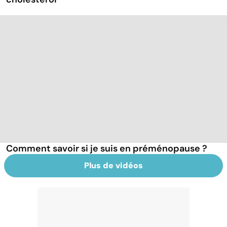
Comment savoir si je suis en préménopause ?
Plus de vidéos