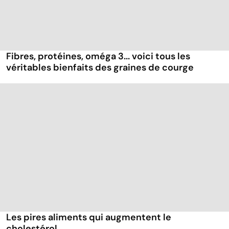
Fibres, protéines, oméga 3... voici tous les
véritables bienfaits des graines de courge
Les pires aliments qui augmentent le
cholestérol