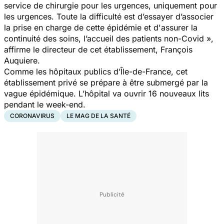
service de chirurgie pour les urgences, uniquement pour
les urgences. Toute la difficulté est d’essayer d’associer
la prise en charge de cette épidémie et d'assurer la
continuité des soins, l’accueil des patients non-Covid
»,
affirme le directeur de cet établissement, François
Auquiere.
Comme les hôpitaux publics d’Île-de-France, cet
établissement privé se prépare à être submergé par la
vague épidémique. L’hôpital va ouvrir 16 nouveaux lits
pendant le week-end.
CORONAVIRUS
LE MAG DE LA SANTÉ