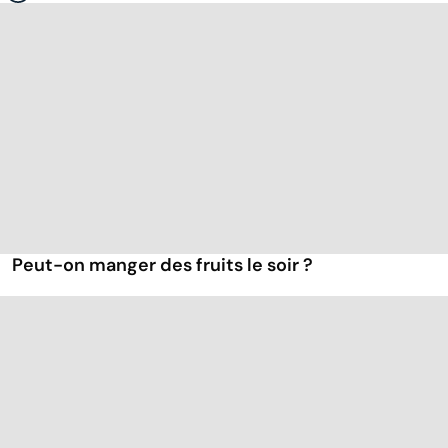
Peut-on manger des fruits le soir ?