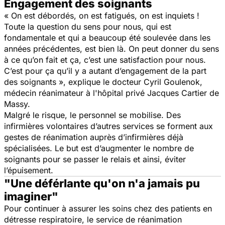
Engagement des soignants
«
On est débordés, on est fatigués, on est inquiets !
Toute la question du sens pour nous, qui est
fondamentale et qui a beaucoup été soulevée dans les
années précédentes, est bien là. On peut donner du sens
à ce qu’on fait et ça, c’est une satisfaction pour nous.
C’est pour ça qu’il y a autant d’engagement de la part
des soignants
», explique le docteur Cyril Goulenok,
médecin réanimateur à l'hôpital privé Jacques Cartier de
Massy.
Malgré le risque, le personnel se mobilise. Des
infirmières volontaires d’autres services se forment aux
gestes de réanimation auprès d’infirmières déjà
spécialisées. Le but est d’augmenter le nombre de
soignants pour se passer le relais et ainsi, éviter
l’épuisement.
"Une déférlante qu'on n'a jamais pu
imaginer"
Pour continuer à assurer les soins chez des patients en
détresse respiratoire, le service de réanimation