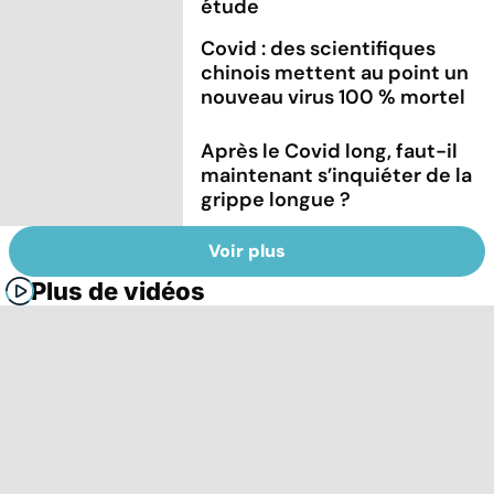
étude
Covid : des scientifiques
chinois mettent au point un
nouveau virus 100 % mortel
Après le Covid long, faut-il
maintenant s’inquiéter de la
grippe longue ?
Voir plus
Plus de vidéos