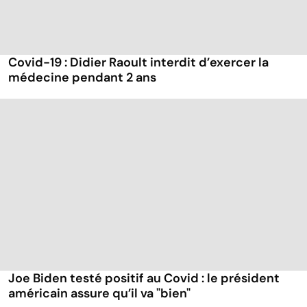
Covid-19 : Didier Raoult interdit d’exercer la
médecine pendant 2 ans
Joe Biden testé positif au Covid : le président
américain assure qu’il va "bien"