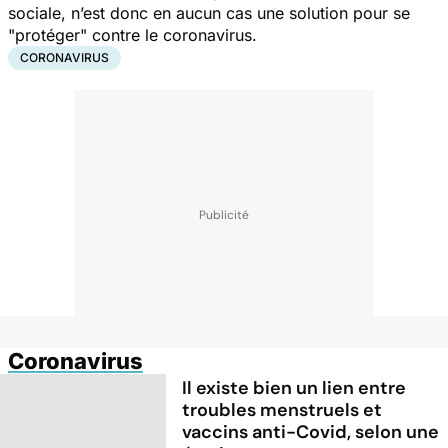
sociale, n’est donc en aucun cas une solution pour se
"
protéger
" contre le coronavirus.
CORONAVIRUS
Coronavirus
Il existe bien un lien entre
troubles menstruels et
vaccins anti-Covid, selon une