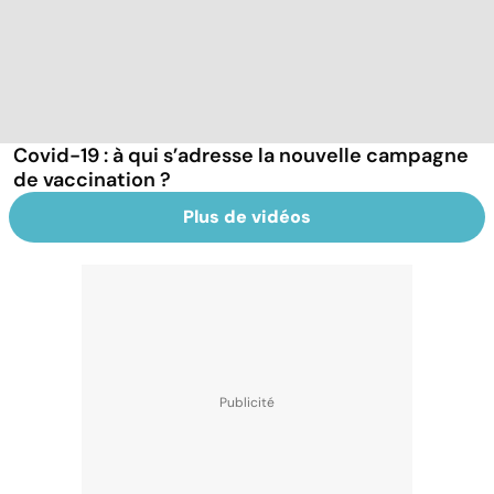
Covid-19 : à qui s’adresse la nouvelle campagne
de vaccination ?
Plus de vidéos