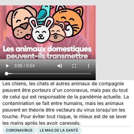
Les chiens, les chats et autres animaux de compagnie
peuvent être porteurs d'un coronavus, mais pas du tout
de celui qui est responsable de la pandémie actuelle. La
contamination se fait entre humains, mais les animaux
peuvent en théorie être vecteurs du virus lorsqu'on les
touche. Pour éviter tout risque, le mieux est de se laver
les mains après les avoir caressés.
CORONAVIRUS
LE MAG DE LA SANTÉ