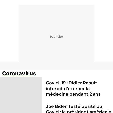
Coronavirus
Covid-19 : Didier Raoult
interdit d’exercer la
médecine pendant 2 ans
Joe Biden testé positif au
Covid : le président américain