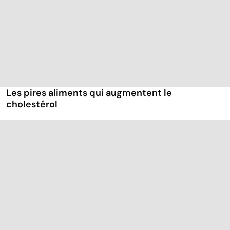
Les pires aliments qui augmentent le
cholestérol