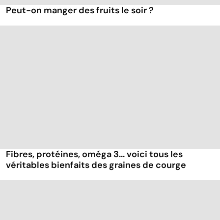
Peut-on manger des fruits le soir ?
Fibres, protéines, oméga 3... voici tous les
véritables bienfaits des graines de courge