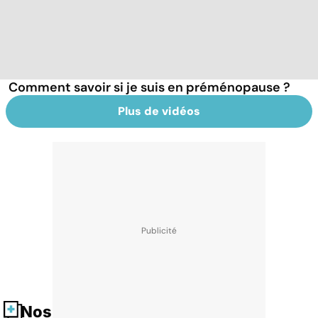
Comment savoir si je suis en préménopause ?
Plus de vidéos
Nos fiches santé