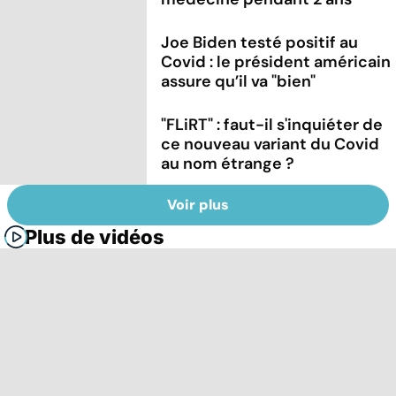
Joe Biden testé positif au
Covid : le président américain
assure qu’il va "bien"
"FLiRT" : faut-il s'inquiéter de
ce nouveau variant du Covid
au nom étrange ?
Voir plus
Plus de vidéos