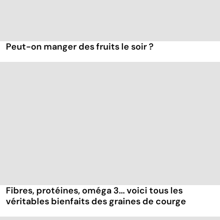
Peut-on manger des fruits le soir ?
Fibres, protéines, oméga 3... voici tous les
véritables bienfaits des graines de courge