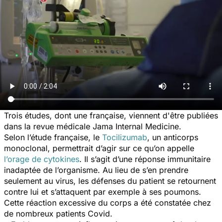
Trois études, dont une française, viennent d'être publiées
dans la revue médicale
Jama Internal Medicine.
Selon l’étude française, le
Tocilizumab
, un anticorps
monoclonal, permettrait d’agir sur ce qu’on appelle
l’orage de cytokines
. Il s’agit d’une réponse immunitaire
inadaptée de l’organisme. Au lieu de s’en prendre
seulement au virus, les défenses du patient se retournent
contre lui et s’attaquent par exemple à ses poumons.
Cette réaction excessive du corps a été constatée chez
de nombreux patients Covid.