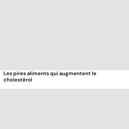
Les pires aliments qui augmentent le
cholestérol