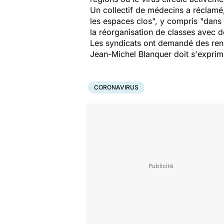
Un collectif de médecins a réclamé,
les espaces clos", y compris "dans t
la réorganisation de classes avec 
Les syndicats ont demandé des rend
Jean-Michel Blanquer doit s'exprime
CORONAVIRUS