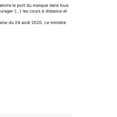
gatoire le port du masque dans tous
rager (...) les cours à distance et
aine du 24 août 2020. Le ministre