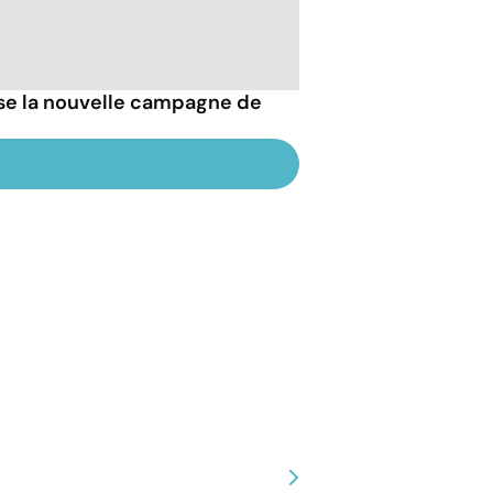
esse la nouvelle campagne de