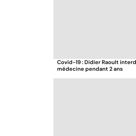
Covid-19 : Didier Raoult interd
médecine pendant 2 ans