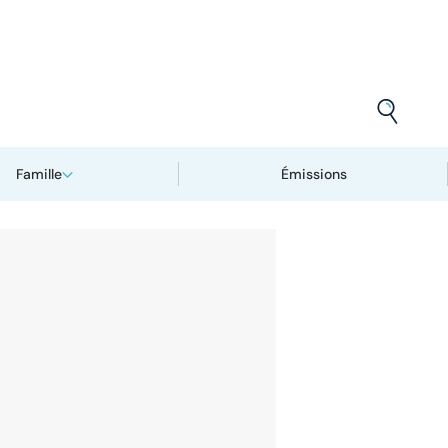
Famille
Émissions