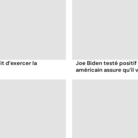
it d’exercer la
Joe Biden testé positif
américain assure qu’il v