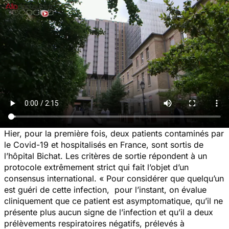
Hier, pour la première fois, deux patients contaminés par
le Covid-19 et hospitalisés en France, sont sortis de
l’hôpital Bichat. Les critères de sortie répondent à un
protocole extrêmement strict qui fait l’objet d’un
consensus international.
« Pour considérer que quelqu’un
est guéri de cette infection, pour l’instant, on évalue
cliniquement que ce patient est asymptomatique, qu’il ne
présente plus aucun signe de l’infection et qu’il a deux
prélèvements respiratoires négatifs, prélevés à