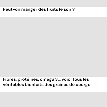
Peut-on manger des fruits le soir ?
Fibres, protéines, oméga 3... voici tous les
véritables bienfaits des graines de courge