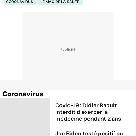
CORONAVIRUS
LE MAG DE LA SANTÉ
Coronavirus
Covid-19 : Didier Raoult
interdit d’exercer la
médecine pendant 2 ans
Joe Biden testé positif au