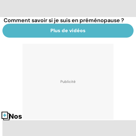
Comment savoir si je suis en préménopause ?
Plus de vidéos
Nos fiches santé