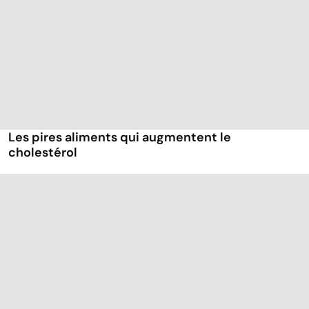
Les pires aliments qui augmentent le
cholestérol