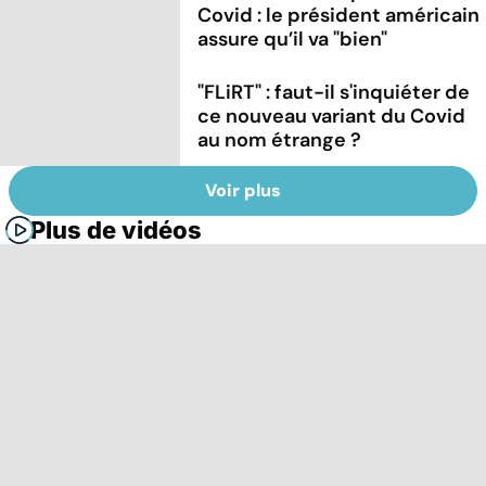
Covid : le président américain
assure qu’il va "bien"
"FLiRT" : faut-il s'inquiéter de
ce nouveau variant du Covid
au nom étrange ?
Voir plus
Plus de vidéos