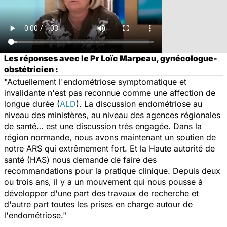
Les réponses avec le Pr Loïc Marpeau, gynécologue-
obstétricien :
"Actuellement l'endométriose symptomatique et
invalidante n'est pas reconnue comme une affection de
longue durée (
ALD
). La discussion endométriose au
niveau des ministères, au niveau des agences régionales
de santé… est une discussion très engagée. Dans la
région normande, nous avons maintenant un soutien de
notre ARS qui extrêmement fort. Et la Haute autorité de
santé (HAS) nous demande de faire des
recommandations pour la pratique clinique. Depuis deux
ou trois ans, il y a un mouvement qui nous pousse à
développer d'une part des travaux de recherche et
d'autre part toutes les prises en charge autour de
l'endométriose."