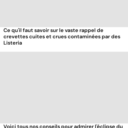
Ce qu'il faut savoir sur le vaste rappel de
crevettes cuites et crues contaminées par des
Listeria
Voici tous nos conseils pour admirer l'éclipse du