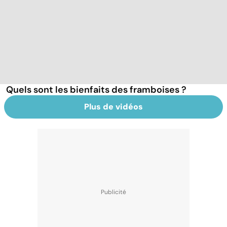
Quels sont les bienfaits des framboises ?
Plus de vidéos