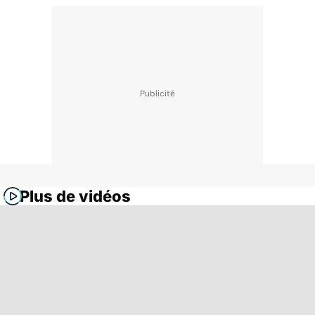
Plus de vidéos