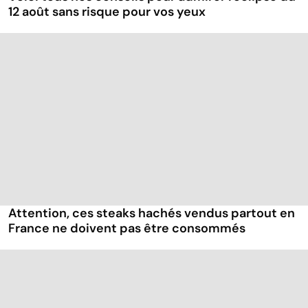
12 août sans risque pour vos yeux
Attention, ces steaks hachés vendus partout en
France ne doivent pas être consommés