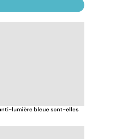
anti-lumière bleue sont-elles