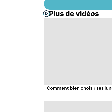
Plus de vidéos
Comment bien choisir ses lune