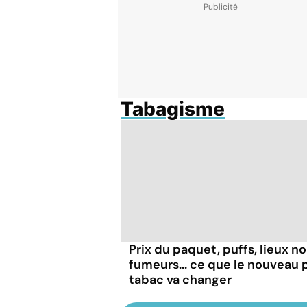
Tabagisme
Prix du paquet, puffs, lieux n
fumeurs... ce que le nouveau 
tabac va changer