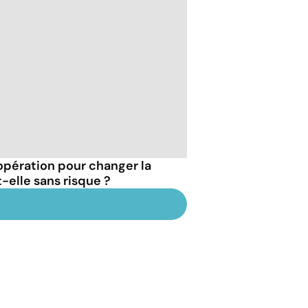
'opération pour changer la
-elle sans risque ?