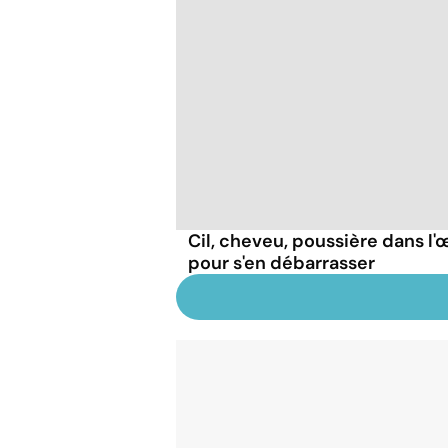
Cil, cheveu, poussière dans l'œ
pour s'en débarrasser