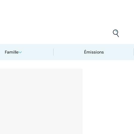
Famille
Émissions