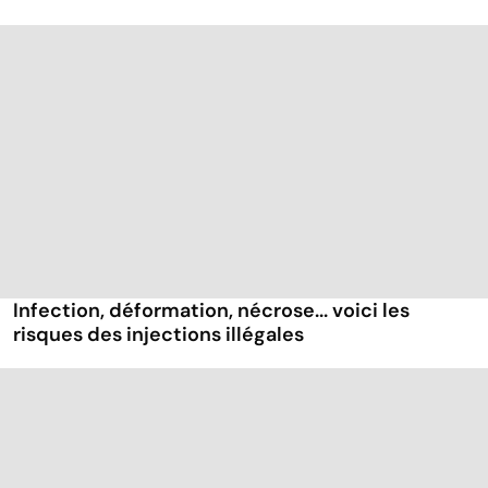
Infection, déformation, nécrose... voici les
risques des injections illégales