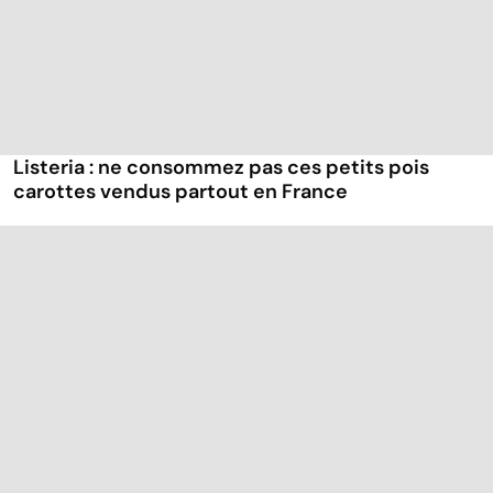
Listeria : ne consommez pas ces petits pois
carottes vendus partout en France