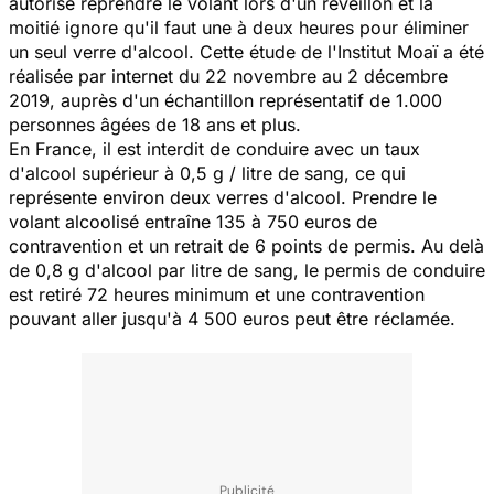
autorisé reprendre le volant lors d'un réveillon et la
moitié ignore qu'il faut une à deux heures pour éliminer
un seul verre d'alcool. Cette étude de l'Institut Moaï a été
réalisée par internet du 22 novembre au 2 décembre
2019, auprès d'un échantillon représentatif de 1.000
personnes âgées de 18 ans et plus.
En France, il est interdit de conduire avec un taux
d'alcool supérieur à 0,5 g / litre de sang, ce qui
représente environ deux verres d'alcool. Prendre le
volant alcoolisé entraîne 135 à 750 euros de
contravention et un retrait de 6 points de permis. Au delà
de 0,8 g d'alcool par litre de sang, le permis de conduire
est retiré 72 heures minimum et une contravention
pouvant aller jusqu'à 4 500 euros peut être réclamée.