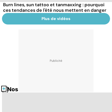
Burn lines, sun tattoo et tanmaxxing : pourquoi
ces tendances de l'été nous mettent en danger
Plus de vidéos
Nos fiches santé