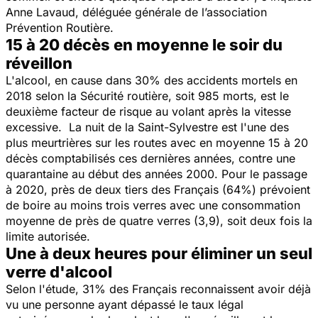
Anne Lavaud, déléguée générale de l’association
Prévention Routière.
15 à 20 décès en moyenne le soir du
réveillon
L'alcool, en cause dans 30% des accidents mortels en
2018 selon la Sécurité routière, soit 985 morts, est le
deuxième facteur de risque au volant après la vitesse
excessive. La nuit de la Saint-Sylvestre est l'une des
plus meurtrières sur les routes avec en moyenne 15 à 20
décès comptabilisés ces dernières années, contre une
quarantaine au début des années 2000. Pour le passage
à 2020, près de deux tiers des Français (64%) prévoient
de boire au moins trois verres avec une consommation
moyenne de près de quatre verres (3,9), soit deux fois la
limite autorisée.
Une à deux heures pour éliminer un seul
verre d'alcool
Selon l'étude, 31% des Français reconnaissent avoir déjà
vu une personne ayant dépassé le taux légal