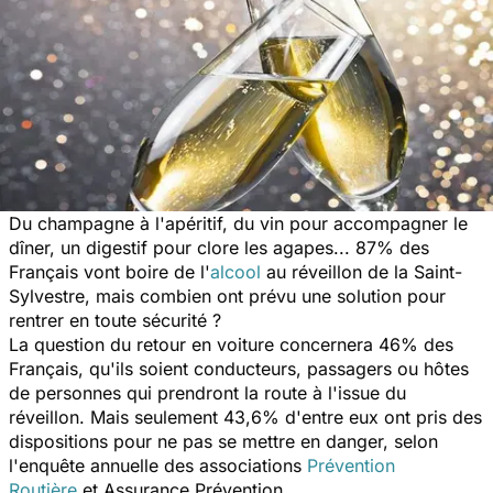
Du champagne à l'apéritif, du vin pour accompagner le
dîner, un digestif pour clore les agapes... 87% des
Français vont boire de l'
alcool
au réveillon de la Saint-
Sylvestre, mais combien ont prévu une solution pour
rentrer en toute sécurité ?
La question du retour en voiture concernera 46% des
Français, qu'ils soient conducteurs, passagers ou hôtes
de personnes qui prendront la route à l'issue du
réveillon. Mais seulement 43,6% d'entre eux ont pris des
dispositions pour ne pas se mettre en danger, selon
l'enquête annuelle des associations
Prévention
Routière
et Assurance Prévention.