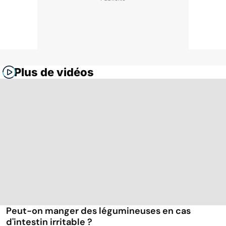
Plus de vidéos
Peut-on manger des légumineuses en cas
d'intestin irritable ?