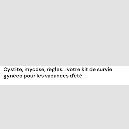
Cystite, mycose, règles... votre kit de survie
gynéco pour les vacances d'été