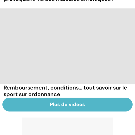
Remboursement, conditions... tout savoir sur le
sport sur ordonnance
Plus de vidéos