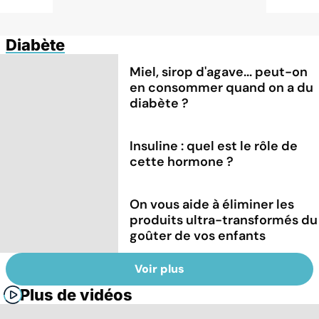
Diabète
Miel, sirop d'agave... peut-on
en consommer quand on a du
diabète ?
Insuline : quel est le rôle de
cette hormone ?
On vous aide à éliminer les
produits ultra-transformés du
goûter de vos enfants
Voir plus
Plus de vidéos