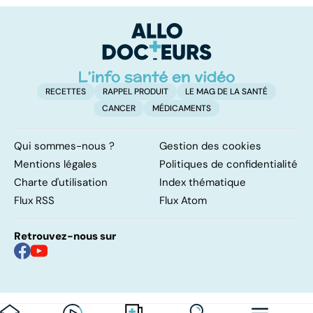
quelles
meurent
méthodes ?
RECETTES
RAPPEL PRODUIT
LE MAG DE LA SANTÉ
CANCER
MÉDICAMENTS
Qui sommes-nous ?
Gestion des cookies
Mentions légales
Politiques de confidentialité
Charte d'utilisation
Index thématique
Flux RSS
Flux Atom
Retrouvez-nous sur