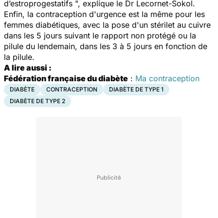
d’estroprogestatifs ", explique le Dr Lecornet-Sokol.
Enfin, la contraception d'urgence est la même pour les
femmes diabétiques, avec la pose d'un stérilet au cuivre
dans les 5 jours suivant le rapport non protégé ou la
pilule du lendemain, dans les 3 à 5 jours en fonction de
la pilule.
A lire aussi :
Fédération française du diabète
:
Ma contraception
DIABÈTE
CONTRACEPTION
DIABÈTE DE TYPE 1
DIABÈTE DE TYPE 2