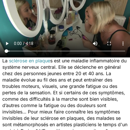
La
sclérose en plaque
s est une maladie inflammatoire du
système nerveux central. Elle se déclenche en général
chez des personnes jeunes entre 20 et 40 ans. La
maladie évolue au fil des ans et peut entraîner des
troubles moteurs, visuels, une grande fatigue ou des
pertes de la sensation. Et si certains de ces symptômes,
comme des difficultés à la marche sont bien visibles,
d’autres comme la fatigue ou des douleurs sont
invisibles… Pour mieux faire connaître les symptômes
invisibles de leur sclérose en plaques, des malades se
sont métamorphosés en artistes plasticiens le temps d'un