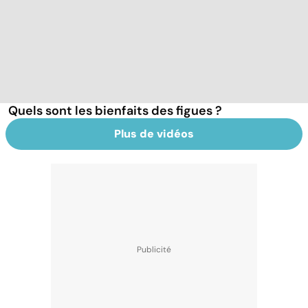
Quels sont les bienfaits des figues ?
Plus de vidéos