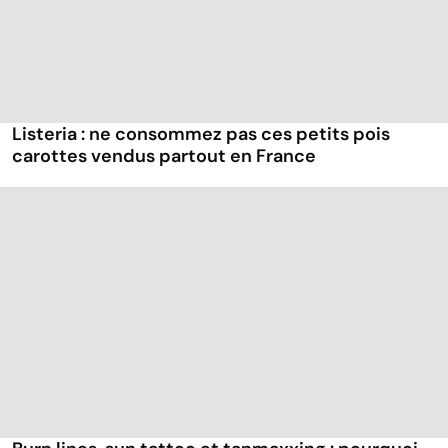
Listeria : ne consommez pas ces petits pois
carottes vendus partout en France