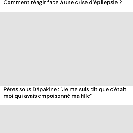
Comment réagir face à une crise d’épilepsie ?
Pères sous Dépakine : "Je me suis dit que c'était
moi qui avais empoisonné ma fille"