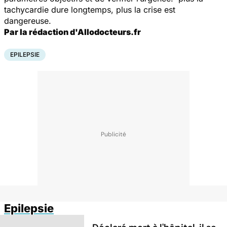
tachycardie dure longtemps, plus la crise est
dangereuse.
Par la rédaction d'Allodocteurs.fr
EPILEPSIE
Epilepsie