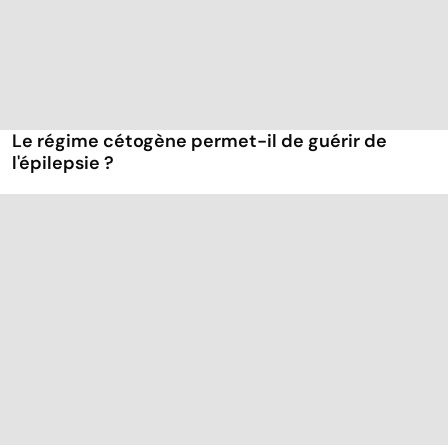
Le régime cétogène permet-il de guérir de
l'épilepsie ?