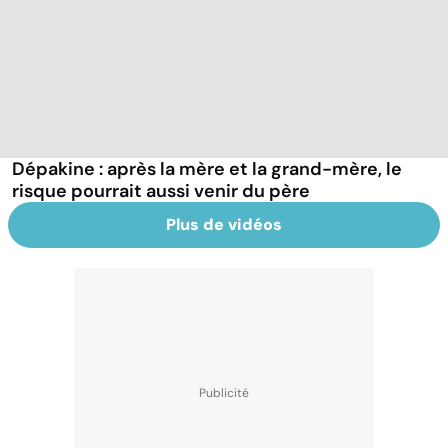
Dépakine : après la mère et la grand-mère, le
risque pourrait aussi venir du père
Plus de vidéos